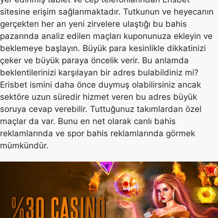
sitesine erişim sağlanmaktadır. Tutkunun ve heyecanın
gerçekten her an yeni zirvelere ulaştığı bu bahis
pazarında analiz edilen maçları kuponunuza ekleyin ve
beklemeye başlayın. Büyük para kesinlikle dikkatinizi
çeker ve büyük paraya öncelik verir. Bu anlamda
beklentilerinizi karşılayan bir adres bulabildiniz mi?
Erisbet ismini daha önce duymuş olabilirsiniz ancak
sektöre uzun süredir hizmet veren bu adres büyük
soruya cevap verebilir. Tuttuğunuz takımlardan özel
maçlar da var. Bunu en net olarak canlı bahis
reklamlarında ve spor bahis reklamlarında görmek
mümkündür.