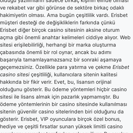
olduğu yazılımların sadece birkaç kişinin elinde olması
ve rekabet var gibi görünse de sektöre birkaç odaklı
hakimiyetin olması. Ama bugün çeşitlilik vardı. Erisbet
müşteri desteği de değişikliklerin farkında çünkü
Erisbet diğer birçok casino sitesinin aksine oturum
açma gibi önemli anahtar kelimeleri ciddiye alıyor. Web
sitesi erişilebilirliği, herhangi bir marka oluşturma
çabasında önemli bir rol oynar, ancak bu adımı
başarıyla tamamlayamazsanız bir sonraki aşamaya
geçemezsiniz. Özellikle para yatırma ve çekme
Erisbet
casino sitesi
çeşitliliği, kullanıcılara sitenin kalitesi
hakkında bir fikir verir. Evet, bu, lisansın orijinal
olduğunu gösterir. Bu ödeme yöntemleri hiçbir casino
sitesi ile lisans almak için pazarlık yapmamıştır. Bu
ödeme yöntemlerinin bir casino sitesinde kullanılması
sitenin güvenilir casino sitelerinden biri olduğunu da
gösterir. Erisbet, VIP oyunculara birçok özel bonus,
hediye ve çeşitli fırsatlar sunan yüksek limitli casino