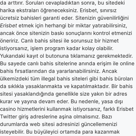
da arttırır. Soruları cevapladıktan sonra, bu sitedeki
harika ekstraları öğreneceksiniz. Erisbet, sınırsız
ücretsiz bahisleri garanti eder. Sitenizin güvenilirliğini
Erisbet
etmek için herhangi bir miktar yatırabilirsiniz,
ancak önce sitenizin baskı sonuçlarını kontrol etmenizi
öneririz. Canlı bahis sitesi ile sorunsuz bir hizmet
istiyorsanız, işlem program kadar kolay olabilir.
Yukarıdaki kayıt ol butonuna tıklamanız gerekmektedir.
Bu sayede canlı bahis sitelerine anında erişim ile online
bahis fırsatlarından da yararlanabilirsiniz. Ancak
ülkemizdeki tüm illegal bahis siteleri gibi bahis büroları
da sıklıkla yasaklanmakta ve kapatılmaktadır. Bir bahis
sitesi yasaklandığında genellikle size yakın bir adres
kurar ve yayına devam eder. Bu nedenle, yasa dışı
casino hizmetlerini kullanmak istiyorsanız, farklı Erisbet
Twitter giriş adreslerine aşina olmalısınız. Bazı
durumlarda web sitesi adresinizi güncellemenizi
isteyebilir. Bu büyüleyici ortamda para kazanmak