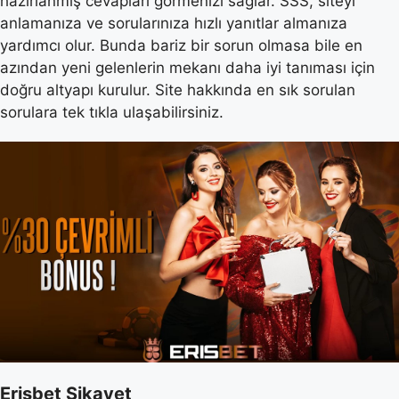
hazırlanmış cevapları görmenizi sağlar. SSS, siteyi
anlamanıza ve sorularınıza hızlı yanıtlar almanıza
yardımcı olur. Bunda bariz bir sorun olmasa bile en
azından yeni gelenlerin mekanı daha iyi tanıması için
doğru altyapı kurulur. Site hakkında en sık sorulan
sorulara tek tıkla ulaşabilirsiniz.
Erisbet Şikayet