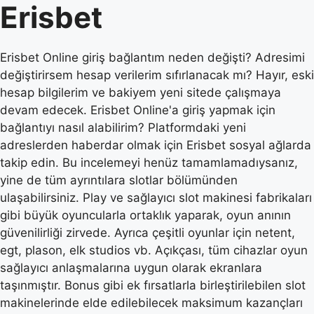
Erisbet
Erisbet Online giriş bağlantım neden değişti? Adresimi
değiştirirsem hesap verilerim sıfırlanacak mı? Hayır, eski
hesap bilgilerim ve bakiyem yeni sitede çalışmaya
devam edecek. Erisbet Online'a giriş yapmak için
bağlantıyı nasıl alabilirim? Platformdaki yeni
adreslerden haberdar olmak için Erisbet sosyal ağlarda
takip edin. Bu incelemeyi henüz tamamlamadıysanız,
yine de tüm ayrıntılara slotlar bölümünden
ulaşabilirsiniz. Play ve sağlayıcı slot makinesi fabrikaları
gibi büyük oyuncularla ortaklık yaparak, oyun anının
güvenilirliği zirvede. Ayrıca çeşitli oyunlar için netent,
egt, plason, elk studios vb. Açıkçası, tüm cihazlar oyun
sağlayıcı anlaşmalarına uygun olarak ekranlara
taşınmıştır. Bonus gibi ek fırsatlarla birleştirilebilen slot
makinelerinde elde edilebilecek maksimum kazançları