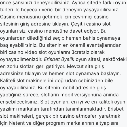
önce şansınızı deneyebilirsiniz. Ayrıca sitede farklı oyun
türleri ile heyecan verici bir deneyim yaşayabilirsiniz.
Casino menüsünü getirmek için çevrimiçi casino
sitesinin giriş adresine tıklayın. Çeşitli casino slot
oyunları sizi casino menüsüne davet ediyor. Bu
oyunlardan dilediğinizi seçip hemen bahis oynamaya
başlayabilirsiniz. Bu sitenin en önemli avantajlarından
biri casino video slot oyunlarını ücretsiz olarak
oynayabilmenizdir.
Erisbet üyelik
oyun sitesi, sektördeki
en zorlu slotları geri getiriyor. Mevcut site giriş
adresinize tıklayın ve hemen slot oynamaya başlayın.
Kaliteli slot makinelerini doğrudan cebinizden bile
oynayabilirsiniz. Bu sitenin mobil adresine giriş
yaptığınız sürece, slotların mobil versiyonuna anında
erişebileceksiniz. Slot oyunları, en iyi ve en kaliteli oyun
yazılımı markaları tarafından tanımlanmaktadır. Erisbet
slot makineleri, gerçek bir casino atmosferi yaratmak
için Netent ve diğer program markalarının altyapısını