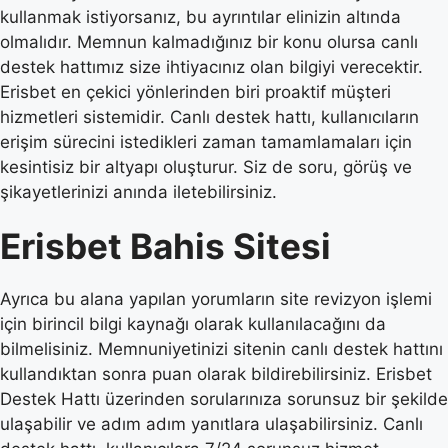
kullanmak istiyorsanız, bu ayrıntılar elinizin altında
olmalıdır. Memnun kalmadığınız bir konu olursa canlı
destek hattımız size ihtiyacınız olan bilgiyi verecektir.
Erisbet en çekici yönlerinden biri proaktif müşteri
hizmetleri sistemidir. Canlı destek hattı, kullanıcıların
erişim sürecini istedikleri zaman tamamlamaları için
kesintisiz bir altyapı oluşturur. Siz de soru, görüş ve
şikayetlerinizi anında iletebilirsiniz.
Erisbet Bahis Sitesi
Ayrıca bu alana yapılan yorumların site revizyon işlemi
için birincil bilgi kaynağı olarak kullanılacağını da
bilmelisiniz. Memnuniyetinizi sitenin canlı destek hattını
kullandıktan sonra puan olarak bildirebilirsiniz. Erisbet
Destek Hattı üzerinden sorularınıza sorunsuz bir şekilde
ulaşabilir ve adım adım yanıtlara ulaşabilirsiniz. Canlı