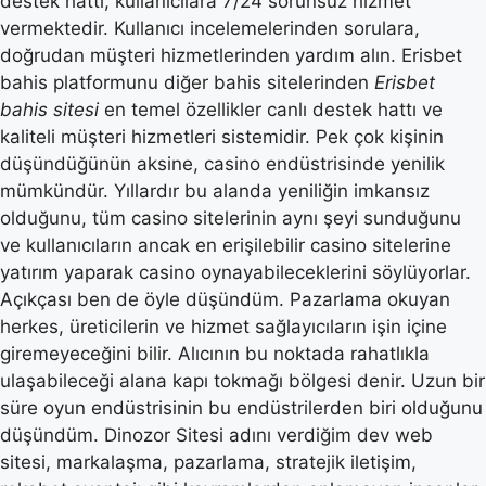
destek hattı, kullanıcılara 7/24 sorunsuz hizmet
vermektedir. Kullanıcı incelemelerinden sorulara,
doğrudan müşteri hizmetlerinden yardım alın. Erisbet
bahis platformunu diğer bahis sitelerinden
Erisbet
bahis sitesi
en temel özellikler canlı destek hattı ve
kaliteli müşteri hizmetleri sistemidir. Pek çok kişinin
düşündüğünün aksine, casino endüstrisinde yenilik
mümkündür. Yıllardır bu alanda yeniliğin imkansız
olduğunu, tüm casino sitelerinin aynı şeyi sunduğunu
ve kullanıcıların ancak en erişilebilir casino sitelerine
yatırım yaparak casino oynayabileceklerini söylüyorlar.
Açıkçası ben de öyle düşündüm. Pazarlama okuyan
herkes, üreticilerin ve hizmet sağlayıcıların işin içine
giremeyeceğini bilir. Alıcının bu noktada rahatlıkla
ulaşabileceği alana kapı tokmağı bölgesi denir. Uzun bir
süre oyun endüstrisinin bu endüstrilerden biri olduğunu
düşündüm. Dinozor Sitesi adını verdiğim dev web
sitesi, markalaşma, pazarlama, stratejik iletişim,