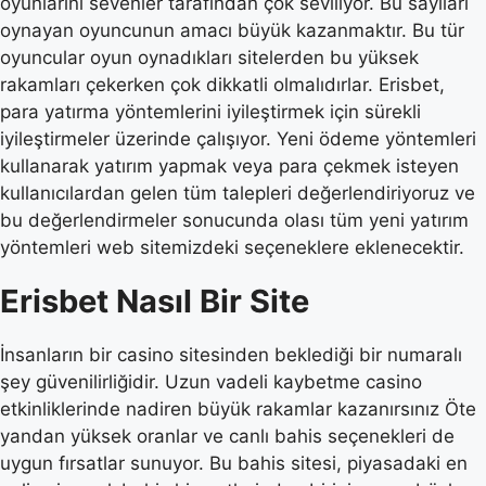
oyunlarını sevenler tarafından çok seviliyor. Bu sayıları
oynayan oyuncunun amacı büyük kazanmaktır. Bu tür
oyuncular oyun oynadıkları sitelerden bu yüksek
rakamları çekerken çok dikkatli olmalıdırlar. Erisbet,
para yatırma yöntemlerini iyileştirmek için sürekli
iyileştirmeler üzerinde çalışıyor. Yeni ödeme yöntemleri
kullanarak yatırım yapmak veya para çekmek isteyen
kullanıcılardan gelen tüm talepleri değerlendiriyoruz ve
bu değerlendirmeler sonucunda olası tüm yeni yatırım
yöntemleri web sitemizdeki seçeneklere eklenecektir.
Erisbet Nasıl Bir Site
İnsanların bir casino sitesinden beklediği bir numaralı
şey güvenilirliğidir. Uzun vadeli kaybetme casino
etkinliklerinde nadiren büyük rakamlar kazanırsınız Öte
yandan yüksek oranlar ve canlı bahis seçenekleri de
uygun fırsatlar sunuyor. Bu bahis sitesi, piyasadaki en