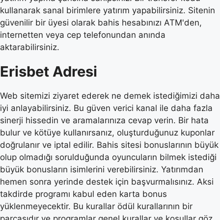
kullanarak sanal birimlere yatırım yapabilirsiniz. Sitenin
güvenilir bir üyesi olarak bahis hesabınızı ATM'den,
internetten veya cep telefonundan anında
aktarabilirsiniz.
Erisbet Adresi
Web sitemizi ziyaret ederek ne demek istediğimizi daha
iyi anlayabilirsiniz. Bu güven verici kanal ile daha fazla
sinerji hissedin ve aramalarınıza cevap verin. Bir hata
bulur ve kötüye kullanırsanız, oluşturduğunuz kuponlar
doğrulanır ve iptal edilir. Bahis sitesi bonuslarının büyük
olup olmadığı sorulduğunda oyuncuların bilmek istediği
büyük bonusların isimlerini verebilirsiniz. Yatırımdan
hemen sonra yerinde destek için başvurmalısınız. Aksi
takdirde programı kabul eden karta bonus
yüklenmeyecektir. Bu kurallar ödül kurallarının bir
parçasıdır ve programlar genel kurallar ve koşullar göz