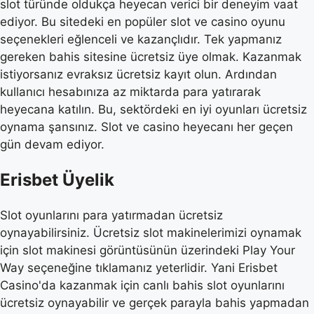
slot türünde oldukça heyecan verici bir deneyim vaat
ediyor. Bu sitedeki en popüler slot ve casino oyunu
seçenekleri eğlenceli ve kazançlıdır. Tek yapmanız
gereken bahis sitesine ücretsiz üye olmak. Kazanmak
istiyorsanız evraksız ücretsiz kayıt olun. Ardından
kullanıcı hesabınıza az miktarda para yatırarak
heyecana katılın. Bu, sektördeki en iyi oyunları ücretsiz
oynama şansınız. Slot ve casino heyecanı her geçen
gün devam ediyor.
Erisbet Üyelik
Slot oyunlarını para yatırmadan ücretsiz
oynayabilirsiniz. Ücretsiz slot makinelerimizi oynamak
için slot makinesi görüntüsünün üzerindeki Play Your
Way seçeneğine tıklamanız yeterlidir. Yani Erisbet
Casino'da kazanmak için canlı bahis slot oyunlarını
ücretsiz oynayabilir ve gerçek parayla bahis yapmadan