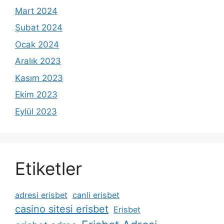
Mart 2024
Şubat 2024
Ocak 2024
Aralık 2023
Kasım 2023
Ekim 2023
Eylül 2023
Etiketler
adresi erisbet
canli erisbet
casino sitesi erisbet
Erisbet