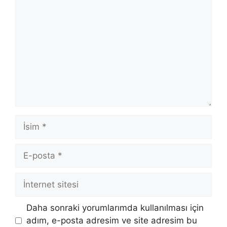
İsim
E-
posta
İnternet
sitesi
Daha sonraki yorumlarımda kullanılması için
adım, e-posta adresim ve site adresim bu