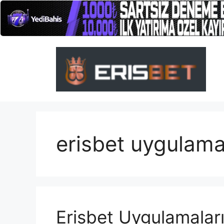
İçeriğe
atla
erisbet uygulama
Erisbet Uygulamalar