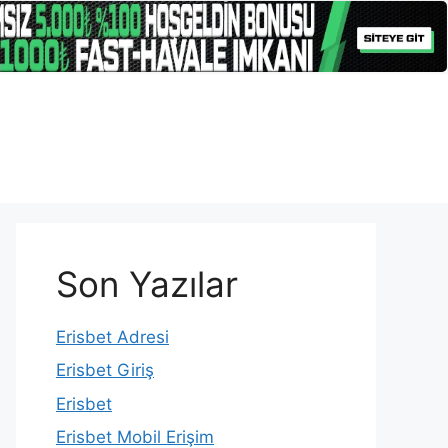
Son Yazılar
Erisbet Adresi
Erisbet Giriş
Erisbet
Erisbet Mobil Erişim