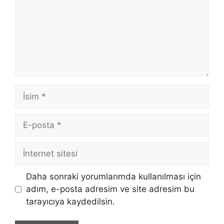
İsim
E-
posta
İnternet
sitesi
Daha sonraki yorumlarımda kullanılması için
adım, e-posta adresim ve site adresim bu
tarayıcıya kaydedilsin.