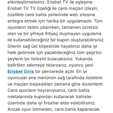
etkinleştirmelisiniz. Erisbet TV ile eşleşme.
Erisbet TV TV özelliği ile canlı maçları izleyin,
özellikle canlı bahis yerlerinde web sitesine
entegre etmek için harika bir uygulamadır. Tüm
oyunların tadını çıkarırken, tamamen ücretsiz
olan ve bir şifreye ihtiyaç duymayan uygulama
ile kullanabileceğiniz bir kupon oluşturabilirsiniz.
Sitenin sağ üst köşesinde hayatınızı daha iyi
hale getirmek için yapabileceğiniz tüm şaşırtıcı
şeylerin bir listesini bulacaksınız. Yukarıda
belirtilen sekmeye tıklarsanız, oyuncu yeni
Erisbet Giriş
bir pencerede açılır. En iyi
oyuncular ana menünün sağ tarafında listelenir
ve maçları başladıkları zamana göre düzenlenir.
Canlı sporların hayranıysanız, canlı bahis
noktalarında kuponları kullanarak bahisler
üzerinde daha iyi fırsatlar elde edebilirsiniz.
Ancak oyun bitmeden, canlı bahis kapanacak.