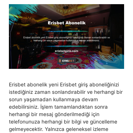
Erisbet abonelik yeni Erisbet giriş aboneliğinizi
istediğiniz zaman sonlandırabilir ve herhangi bir
sorun yaşamadan kullanmaya devam
edebilirsiniz. İşlem tamamlandıktan sonra
herhangi bir mesaj gönderilmediği için
telefonunuza herhangi bir bilgi ve güncelleme
gelmeyecektir. Yalnızca geleneksel izleme