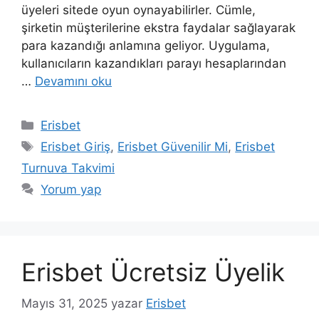
üyeleri sitede oyun oynayabilirler. Cümle,
şirketin müşterilerine ekstra faydalar sağlayarak
para kazandığı anlamına geliyor. Uygulama,
kullanıcıların kazandıkları parayı hesaplarından
…
Devamını oku
Kategoriler
Erisbet
Etiketler
Erisbet Giriş
,
Erisbet Güvenilir Mi
,
Erisbet
Turnuva Takvimi
Yorum yap
Erisbet Ücretsiz Üyelik
Mayıs 31, 2025
yazar
Erisbet