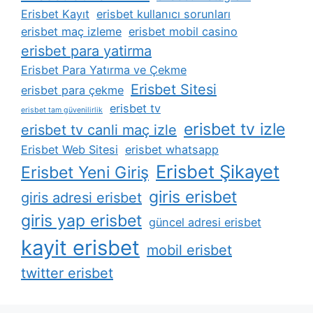
Erisbet Kayıt
erisbet kullanıcı sorunları
erisbet maç izleme
erisbet mobil casino
erisbet para yatirma
Erisbet Para Yatırma ve Çekme
Erisbet Sitesi
erisbet para çekme
erisbet tv
erisbet tam güvenilirlik
erisbet tv izle
erisbet tv canli maç izle
Erisbet Web Sitesi
erisbet whatsapp
Erisbet Şikayet
Erisbet Yeni Giriş
giris erisbet
giris adresi erisbet
giris yap erisbet
güncel adresi erisbet
kayit erisbet
mobil erisbet
twitter erisbet