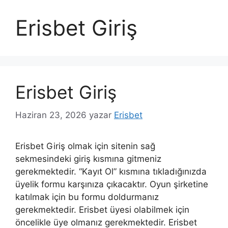
Erisbet Giriş
Erisbet Giriş
Haziran 23, 2026
yazar
Erisbet
Erisbet Giriş olmak için sitenin sağ
sekmesindeki giriş kısmına gitmeniz
gerekmektedir. “Kayıt Ol” kısmına tıkladığınızda
üyelik formu karşınıza çıkacaktır. Oyun şirketine
katılmak için bu formu doldurmanız
gerekmektedir. Erisbet üyesi olabilmek için
öncelikle üye olmanız gerekmektedir. Erisbet