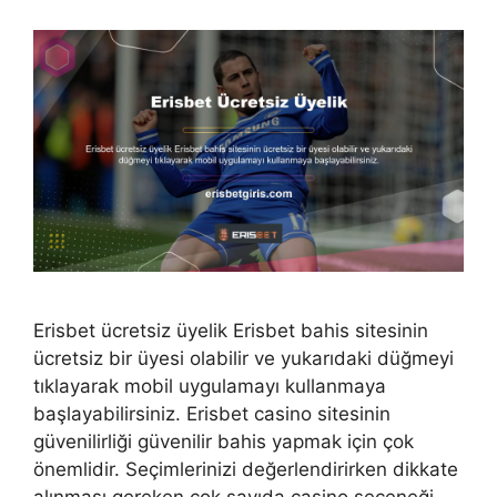
Erisbet ücretsiz üyelik Erisbet bahis sitesinin
ücretsiz bir üyesi olabilir ve yukarıdaki düğmeyi
tıklayarak mobil uygulamayı kullanmaya
başlayabilirsiniz. Erisbet casino sitesinin
güvenilirliği güvenilir bahis yapmak için çok
önemlidir. Seçimlerinizi değerlendirirken dikkate