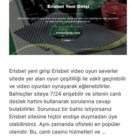
Erisbet yeni girişi Erisbet video oyun severler
sitede yer alan oyun çeşitliliği ile vakit geçirebilir
ve video oyunları oynayarak eğlenebilirler.
Bahisçiler siteye 7/24 erişebilir ve sitenin canlı
destek hattını kullanarak sorularına cevap
bulabilirler. Sorunsuz bir bahis istiyorsanız
Erisbet sitesine hiçbir endişe duymadan üye
olabilirsiniz. Aynı zamanda ofisteki en popüler
olanıdır. Bu, canlı casino hizmetleri ve …