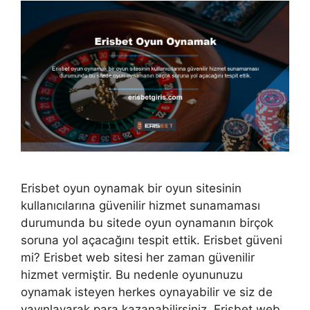
Erisbet oyun oynamak bir oyun sitesinin
kullanıcılarına güvenilir hizmet sunamaması
durumunda bu sitede oyun oynamanın birçok
soruna yol açacağını tespit ettik. Erisbet güveni
mi? Erisbet web sitesi her zaman güvenilir
hizmet vermiştir. Bu nedenle oyununuzu
oynamak isteyen herkes oynayabilir ve siz de
yayınlayarak para kazanabilirsiniz. Erisbet web