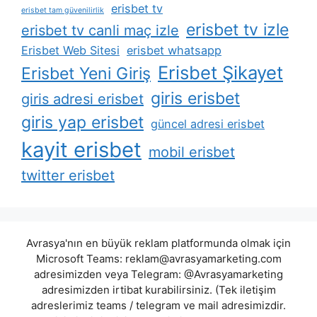
erisbet tv
erisbet tam güvenilirlik
erisbet tv izle
erisbet tv canli maç izle
Erisbet Web Sitesi
erisbet whatsapp
Erisbet Şikayet
Erisbet Yeni Giriş
giris erisbet
giris adresi erisbet
giris yap erisbet
güncel adresi erisbet
kayit erisbet
mobil erisbet
twitter erisbet
Avrasya'nın en büyük reklam platformunda olmak için
Microsoft Teams:
reklam@avrasyamarketing.com
adresimizden veya Telegram: @Avrasyamarketing
adresimizden irtibat kurabilirsiniz. (Tek iletişim
adreslerimiz teams / telegram ve mail adresimizdir.