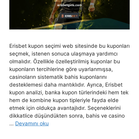
Erisbet kupon seçimi web sitesinde bu kuponları
seçmek, istenen sonuca ulaşmaya yardımcı
olmalıdır. Özellikle özelleştirilmiş kuponlar bu
kuponların tercihlerine göre uyarlanmışsa,
casinoların sistematik bahis kuponlarını
desteklemesi daha mantıklıdır. Ayrıca, Erisbet
kupon analizi, banka kupon türlerindeki hem tek
hem de kombine kupon tipleriyle fayda elde
etmek için oldukça avantajlıdır. Seçeneklerini
dikkatlice düşündükten sonra, bahis ve casino
…
Devamını oku