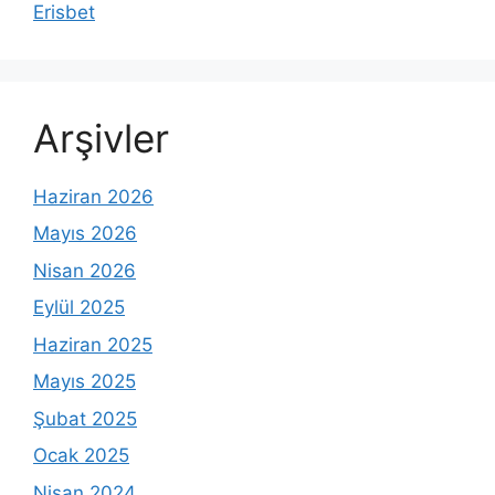
Erisbet
Arşivler
Haziran 2026
Mayıs 2026
Nisan 2026
Eylül 2025
Haziran 2025
Mayıs 2025
Şubat 2025
Ocak 2025
Nisan 2024