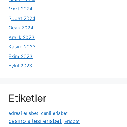
Mart 2024
Şubat 2024
Ocak 2024
Aralık 2023
Kasım 2023
Ekim 2023
Eylül 2023
Etiketler
adresi erisbet
canli erisbet
casino sitesi erisbet
Erisbet