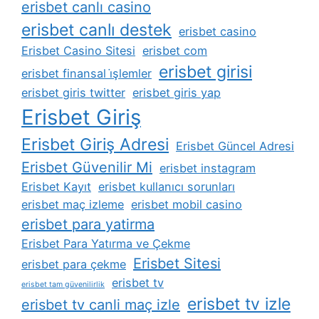
erisbet canlı casino
erisbet canlı destek
erisbet casino
Erisbet Casino Sitesi
erisbet com
erisbet girisi
erisbet finansal i̇şlemler
erisbet giris twitter
erisbet giris yap
Erisbet Giriş
Erisbet Giriş Adresi
Erisbet Güncel Adresi
Erisbet Güvenilir Mi
erisbet instagram
Erisbet Kayıt
erisbet kullanıcı sorunları
erisbet maç izleme
erisbet mobil casino
erisbet para yatirma
Erisbet Para Yatırma ve Çekme
Erisbet Sitesi
erisbet para çekme
erisbet tv
erisbet tam güvenilirlik
erisbet tv izle
erisbet tv canli maç izle