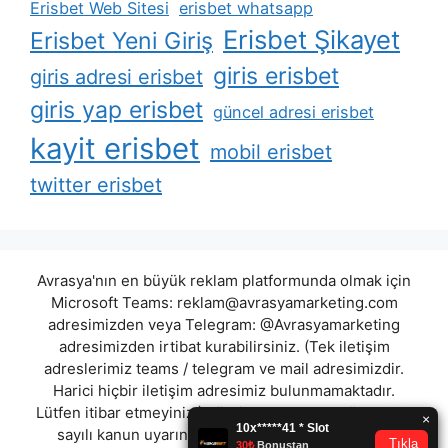
Erisbet Web Sitesi
erisbet whatsapp
Erisbet Şikayet
Erisbet Yeni Giriş
giris erisbet
giris adresi erisbet
giris yap erisbet
güncel adresi erisbet
kayit erisbet
mobil erisbet
twitter erisbet
Avrasya'nın en büyük reklam platformunda olmak için
Microsoft Teams:
reklam@avrasyamarketing.com
adresimizden veya Telegram: @Avrasyamarketing
adresimizden irtibat kurabilirsiniz. (Tek iletişim
adreslerimiz teams / telegram ve mail adresimizdir.
Harici hiçbir iletişim adresimiz bulunmamaktadır.
Lütfen itibar etmeyiniz.) Türkiye yasalarına göre 7258
sayılı kanun uyarınca yasa dışı bahis oynamanın