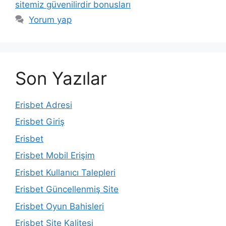
sitemiz güvenilirdir bonusları
Yorum yap
Son Yazılar
Erisbet Adresi
Erisbet Giriş
Erisbet
Erisbet Mobil Erişim
Erisbet Kullanıcı Talepleri
Erisbet Güncellenmiş Site
Erisbet Oyun Bahisleri
Erisbet Site Kalitesi