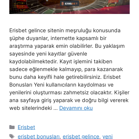
Erisbet gelince sitenin meşruluğu konusunda
şüphe duyanlar, internette kapsamlı bir
araştırma yaparak emin olabilirler. Bu yaklaşım
sayesinde yeni kayıtlar güvenle
kaydolabilmektedir. Kayıt işlemini takiben
sadece eğlenmekle kalmayıp, para kazanarak
bunu daha keyifli hale getirebilirsiniz. Erisbet
Bonusları Yeni kullanıcıların kaydolması ve
yenilerini oluşturması zahmetsiz olacaktır. Kişiler
ana sayfaya giriş yaparak ve doğru bilgi vererek
web sitelerindeki …
Devamını oku
Kategoriler
Erisbet
Etiketler
erisbet bonusları
,
erisbet gelince
,
yeni