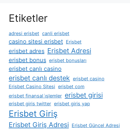
Etiketler
adresi erisbet
canli erisbet
casino sitesi erisbet
Erisbet
Erisbet Adresi
erisbet adres
erisbet bonus
erisbet bonusları
erisbet canlı casino
erisbet canlı destek
erisbet casino
Erisbet Casino Sitesi
erisbet com
erisbet girisi
erisbet finansal i̇şlemler
erisbet giris twitter
erisbet giris yap
Erisbet Giriş
Erisbet Giriş Adresi
Erisbet Güncel Adresi