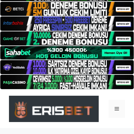
İçeriğe
atla
Menü