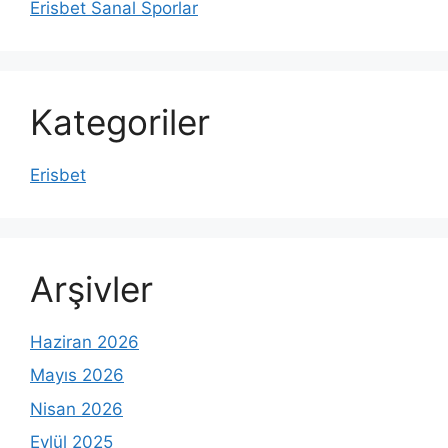
Erisbet Sanal Sporlar
Kategoriler
Erisbet
Arşivler
Haziran 2026
Mayıs 2026
Nisan 2026
Eylül 2025