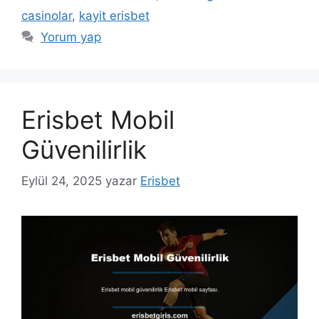
casinolar
,
kayit erisbet
Yorum yap
Erisbet Mobil
Güvenilirlik
Eylül 24, 2025
yazar
Erisbet