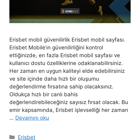
Erisbet mobil güvenilirlik Erisbet mobil sayfası.
Erisbet Mobile’ın güvenilirliğini kontrol
ettiğinizde, en fazla Erisbet mobil sayfası ve
kullanıcı dostu özelliklerine odaklanabilirsiniz.
Her zaman en uygun kaliteyi elde edebilirsiniz
ve site içinde daha hızlı bir oluşumu
değerlendirme fırsatına sahip olacaksınız.
Oldukça hızlı bir canlı bahis
değerlendirebileceğiniz sayısız fırsat olacak. Bu
emir kapsamında, Erisbet işlevselliği her zaman
…
Devamını oku
Kategoriler
Erisbet