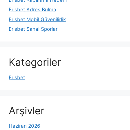
Erisbet Adres Bulma
Erisbet Mobil Güvenilirlik
Erisbet Sanal Sporlar
Kategoriler
Erisbet
Arşivler
Haziran 2026