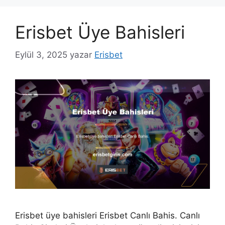
Erisbet Üye Bahisleri
Eylül 3, 2025
yazar
Erisbet
Erisbet üye bahisleri Erisbet Canlı Bahis. Canlı