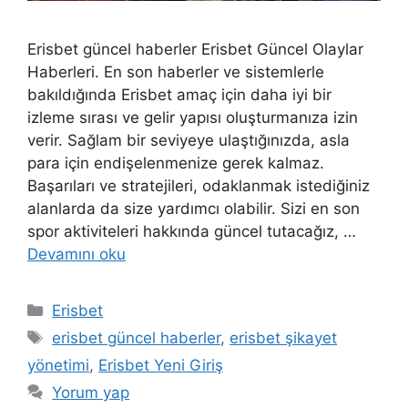
Erisbet güncel haberler Erisbet Güncel Olaylar
Haberleri. En son haberler ve sistemlerle
bakıldığında Erisbet amaç için daha iyi bir
izleme sırası ve gelir yapısı oluşturmanıza izin
verir. Sağlam bir seviyeye ulaştığınızda, asla
para için endişelenmenize gerek kalmaz.
Başarıları ve stratejileri, odaklanmak istediğiniz
alanlarda da size yardımcı olabilir. Sizi en son
spor aktiviteleri hakkında güncel tutacağız, …
Devamını oku
Kategoriler
Erisbet
Etiketler
erisbet güncel haberler
,
erisbet şikayet
yönetimi
,
Erisbet Yeni Giriş
Yorum yap