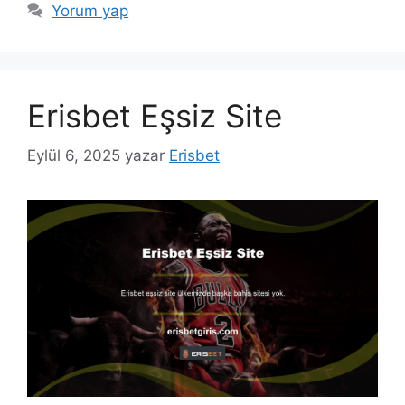
Yorum yap
Erisbet Eşsiz Site
Eylül 6, 2025
yazar
Erisbet