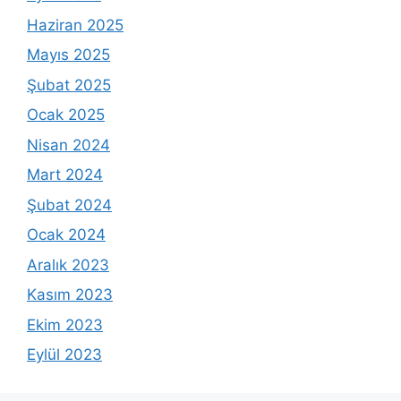
Haziran 2025
Mayıs 2025
Şubat 2025
Ocak 2025
Nisan 2024
Mart 2024
Şubat 2024
Ocak 2024
Aralık 2023
Kasım 2023
Ekim 2023
Eylül 2023