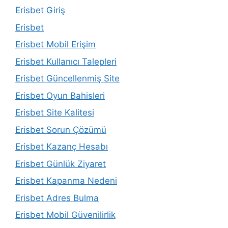
Erisbet Giriş
Erisbet
Erisbet Mobil Erişim
Erisbet Kullanıcı Talepleri
Erisbet Güncellenmiş Site
Erisbet Oyun Bahisleri
Erisbet Site Kalitesi
Erisbet Sorun Çözümü
Erisbet Kazanç Hesabı
Erisbet Günlük Ziyaret
Erisbet Kapanma Nedeni
Erisbet Adres Bulma
Erisbet Mobil Güvenilirlik