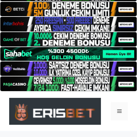
İçeriğe
atla
Menü