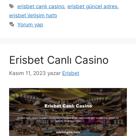
Etiketler
erisbet canlı casino
,
erisbet güncel adres
,
erisbet i̇letişim hattı
Yorum yap
Erisbet Canlı Casino
Kasım 11, 2023
yazar
Erisbet