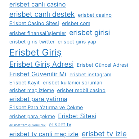
erisbet canlı casino
erisbet canlı destek
erisbet casino
Erisbet Casino Sitesi
erisbet com
erisbet girisi
erisbet finansal i̇şlemler
erisbet giris twitter
erisbet giris yap
Erisbet Giriş
Erisbet Giriş Adresi
Erisbet Güncel Adresi
Erisbet Güvenilir Mi
erisbet instagram
Erisbet Kayıt
erisbet kullanıcı sorunları
erisbet maç izleme
erisbet mobil casino
erisbet para yatirma
Erisbet Para Yatırma ve Çekme
Erisbet Sitesi
erisbet para çekme
erisbet tv
erisbet tam güvenilirlik
erisbet tv izle
erisbet tv canli maç izle