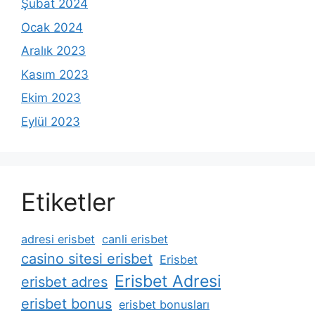
Şubat 2024
Ocak 2024
Aralık 2023
Kasım 2023
Ekim 2023
Eylül 2023
Etiketler
adresi erisbet
canli erisbet
casino sitesi erisbet
Erisbet
Erisbet Adresi
erisbet adres
erisbet bonus
erisbet bonusları