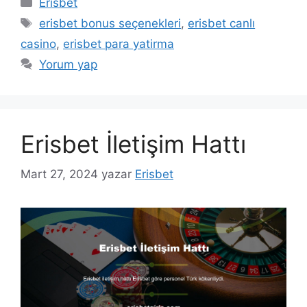
Erisbet
Etiketler
erisbet bonus seçenekleri
,
erisbet canlı
casino
,
erisbet para yatirma
Yorum yap
Erisbet İletişim Hattı
Mart 27, 2024
yazar
Erisbet