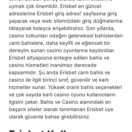
uymak çok önemlidir. Erisbet en güncel
adreslerine Erisbet giriş adresi’ sayfasına giriş
yaparak veya web sitemizdeki giriş düğmelerine
tıklayarak kolayca erişebilirsiniz. Son yıllarda,
casino tutkunları odağını geleneksel bahislerden
canlı bahislere, daha keyifli ve eğlenceli bir
deneyim sunan casino oyunlarına kaydırdılar.
Erisbet altyapısına entegre edilen bahis ve
casino hizmetleri inanılmaz derecede
kapsamlıdır. Şu anda Erisbet canlı bahis ve
casino ile ilgili birinci sınıf, güvenilir ve karlı
hizmetler sunar. Yüksek oranlı bahis seçenekleri
ve çok sayıda karlı casino oyunu kullanıcıların
ilgisini çeker. Bahis ve Casino alanındaki en
başarılı siteler olarak tanımlanan Erisbet üye
olarak güvenle bahse girebilirsiniz.