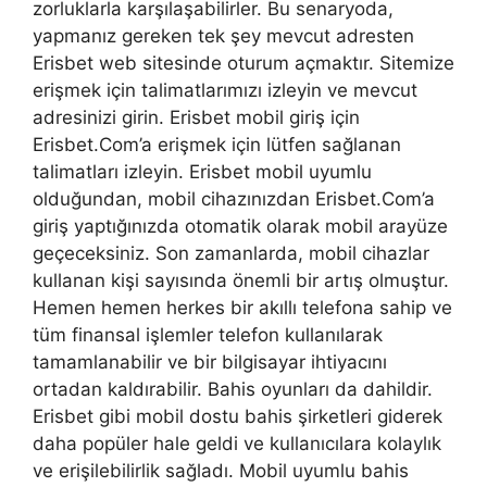
zorluklarla karşılaşabilirler. Bu senaryoda,
yapmanız gereken tek şey mevcut adresten
Erisbet web sitesinde oturum açmaktır. Sitemize
erişmek için talimatlarımızı izleyin ve mevcut
adresinizi girin. Erisbet mobil giriş için
Erisbet.Com’a erişmek için lütfen sağlanan
talimatları izleyin. Erisbet mobil uyumlu
olduğundan, mobil cihazınızdan Erisbet.Com’a
giriş yaptığınızda otomatik olarak mobil arayüze
geçeceksiniz. Son zamanlarda, mobil cihazlar
kullanan kişi sayısında önemli bir artış olmuştur.
Hemen hemen herkes bir akıllı telefona sahip ve
tüm finansal işlemler telefon kullanılarak
tamamlanabilir ve bir bilgisayar ihtiyacını
ortadan kaldırabilir. Bahis oyunları da dahildir.
Erisbet gibi mobil dostu bahis şirketleri giderek
daha popüler hale geldi ve kullanıcılara kolaylık
ve erişilebilirlik sağladı. Mobil uyumlu bahis