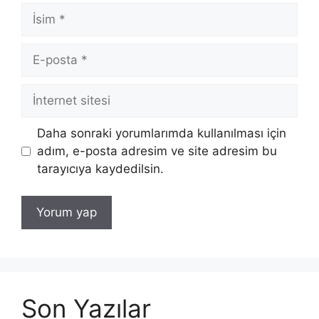
İsim
E-
posta
İnternet
sitesi
Daha sonraki yorumlarımda kullanılması için
adım, e-posta adresim ve site adresim bu
tarayıcıya kaydedilsin.
Son Yazılar