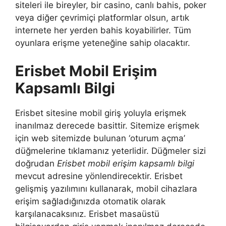
siteleri ile bireyler, bir casino, canlı bahis, poker
veya diğer çevrimiçi platformlar olsun, artık
internete her yerden bahis koyabilirler. Tüm
oyunlara erişme yeteneğine sahip olacaktır.
Erisbet Mobil Erişim
Kapsamlı Bilgi
Erisbet sitesine mobil giriş yoluyla erişmek
inanılmaz derecede basittir. Sitemize erişmek
için web sitemizde bulunan ‘oturum açma’
düğmelerine tıklamanız yeterlidir. Düğmeler sizi
doğrudan
Erisbet mobil erişim kapsamlı bilgi
mevcut adresine yönlendirecektir. Erisbet
gelişmiş yazılımını kullanarak, mobil cihazlara
erişim sağladığınızda otomatik olarak
karşılanacaksınız. Erisbet masaüstü