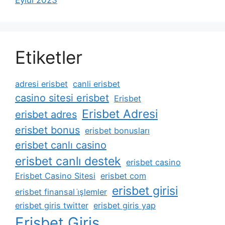
Etiketler
adresi erisbet
canli erisbet
casino sitesi erisbet
Erisbet
Erisbet Adresi
erisbet adres
erisbet bonus
erisbet bonusları
erisbet canlı casino
erisbet canlı destek
erisbet casino
Erisbet Casino Sitesi
erisbet com
erisbet girisi
erisbet finansal i̇şlemler
erisbet giris twitter
erisbet giris yap
Erisbet Giriş