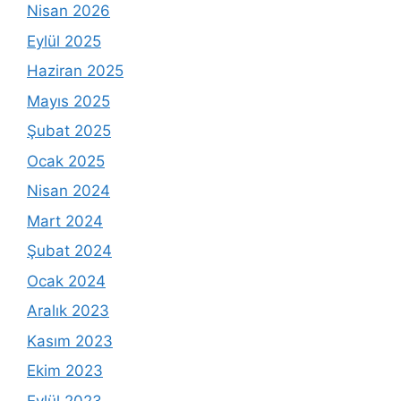
Nisan 2026
Eylül 2025
Haziran 2025
Mayıs 2025
Şubat 2025
Ocak 2025
Nisan 2024
Mart 2024
Şubat 2024
Ocak 2024
Aralık 2023
Kasım 2023
Ekim 2023
Eylül 2023