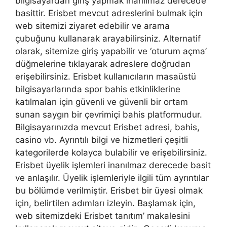
bilgisayardan giriş yapmak inanılmaz derecede
basittir. Erisbet mevcut adreslerini bulmak için
web sitemizi ziyaret edebilir ve arama
çubuğunu kullanarak arayabilirsiniz. Alternatif
olarak, sitemize giriş yapabilir ve ‘oturum açma’
düğmelerine tıklayarak adreslere doğrudan
erişebilirsiniz. Erisbet kullanıcıların masaüstü
bilgisayarlarında spor bahis etkinliklerine
katılmaları için güvenli ve güvenli bir ortam
sunan saygın bir çevrimiçi bahis platformudur.
Bilgisayarınızda mevcut Erisbet adresi, bahis,
casino vb. Ayrıntılı bilgi ve hizmetleri çeşitli
kategorilerde kolayca bulabilir ve erişebilirsiniz.
Erisbet üyelik işlemleri inanılmaz derecede basit
ve anlaşılır. Üyelik işlemleriyle ilgili tüm ayrıntılar
bu bölümde verilmiştir. Erisbet bir üyesi olmak
için, belirtilen adımları izleyin. Başlamak için,
web sitemizdeki Erisbet tanıtım’ makalesini