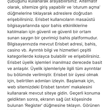
çubuğunu kullanarak arayabilirsiniz. Alternatif
olarak, sitemize giriş yapabilir ve ‘oturum açma’
düğmelerine tıklayarak adreslere doğrudan
erişebilirsiniz. Erisbet kullanıcıların masaüstü
bilgisayarlarında spor bahis etkinliklerine
katılmaları için güvenli ve güvenli bir ortam
sunan saygın bir çevrimiçi bahis platformudur.
Bilgisayarınızda mevcut Erisbet adresi, bahis,
casino vb. Ayrıntılı bilgi ve hizmetleri çeşitli
kategorilerde kolayca bulabilir ve erişebilirsiniz.
Erisbet üyelik işlemleri inanılmaz derecede basit
ve anlaşılır. Üyelik işlemleriyle ilgili tüm ayrıntılar
bu bölümde verilmiştir. Erisbet bir üyesi olmak
için, belirtilen adımları izleyin. Başlamak için,
web sitemizdeki Erisbet tanıtım’ makalesini
kullanarak mevcut siteye gidin. Geçerli konuma
geldikten sonra, ekranın sağ üst köşesinde
bulunan ‘Register’ düğmesine tıklayın. Görünen