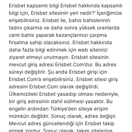
Erisbet kapsamlı bilgi Erisbet hakkında kapsamlı
bilgi için, Erisbet sitesinin yeri nedir?’ İçeriğimize
erişebilirsiniz. Erisbet ile, bahis bahislerinin
tadını çıkarma ve daha sonra yüksek oranlarda
canlı bahis yaparak kazançlarınızı çarpma
fırsatına sahip olacaksınız. Erisbet hakkında
daha fazla bilgi edinmek için web sitemizi
ziyaret etmeyi unutmayın. Erisbet sitesinin
mevcut giriş adresi Erisbet.Com’dur. Bu adres
süreyi değiştirir. Şu anda Erisbet girişi için
Erisbet.Com’a erişebilirsiniz. Erisbet sitesi giriş
adresini Erisbet.Com olarak değiştirdi.
Ülkemizdeki Erisbet yasadışı olması nedeniyle,
bir giriş adresinin dahil edilmesi yasaktır. Bu
engelin ardından Türkiye’den siteye erişim
mümkün değildir. Sonuç olarak, adres değişir.
Mevcut adres güncellendiği için Erisbet takip
etmek zordur. Sonuç olarak, takım sitelerine