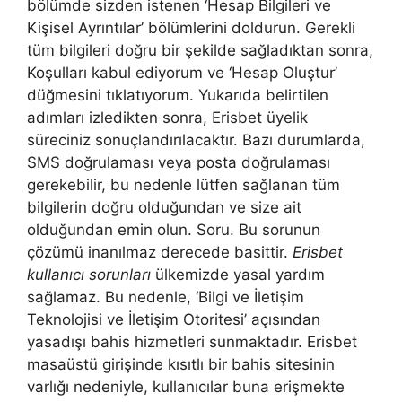
bölümde sizden istenen ‘Hesap Bilgileri ve
Kişisel Ayrıntılar’ bölümlerini doldurun. Gerekli
tüm bilgileri doğru bir şekilde sağladıktan sonra,
Koşulları kabul ediyorum ve ‘Hesap Oluştur’
düğmesini tıklatıyorum. Yukarıda belirtilen
adımları izledikten sonra, Erisbet üyelik
süreciniz sonuçlandırılacaktır. Bazı durumlarda,
SMS doğrulaması veya posta doğrulaması
gerekebilir, bu nedenle lütfen sağlanan tüm
bilgilerin doğru olduğundan ve size ait
olduğundan emin olun. Soru. Bu sorunun
çözümü inanılmaz derecede basittir.
Erisbet
kullanıcı sorunları
ülkemizde yasal yardım
sağlamaz. Bu nedenle, ‘Bilgi ve İletişim
Teknolojisi ve İletişim Otoritesi’ açısından
yasadışı bahis hizmetleri sunmaktadır. Erisbet
masaüstü girişinde kısıtlı bir bahis sitesinin
varlığı nedeniyle, kullanıcılar buna erişmekte