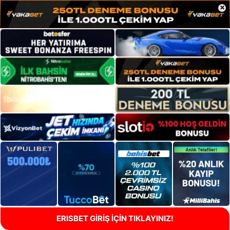
×
ERISBET GİRİŞ İÇİN TIKLAYINIZ!