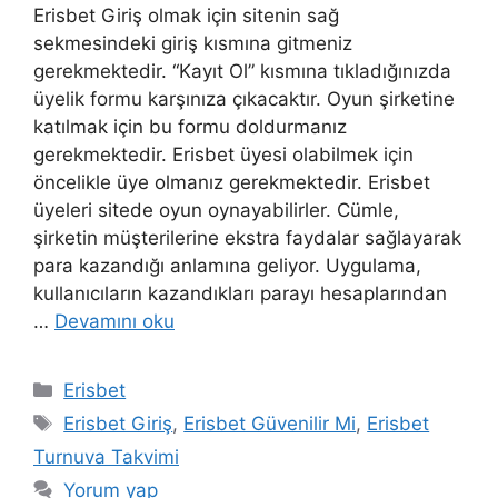
Erisbet Giriş olmak için sitenin sağ
sekmesindeki giriş kısmına gitmeniz
gerekmektedir. “Kayıt Ol” kısmına tıkladığınızda
üyelik formu karşınıza çıkacaktır. Oyun şirketine
katılmak için bu formu doldurmanız
gerekmektedir. Erisbet üyesi olabilmek için
öncelikle üye olmanız gerekmektedir. Erisbet
üyeleri sitede oyun oynayabilirler. Cümle,
şirketin müşterilerine ekstra faydalar sağlayarak
para kazandığı anlamına geliyor. Uygulama,
kullanıcıların kazandıkları parayı hesaplarından
…
Devamını oku
Kategoriler
Erisbet
Etiketler
Erisbet Giriş
,
Erisbet Güvenilir Mi
,
Erisbet
Turnuva Takvimi
Yorum yap