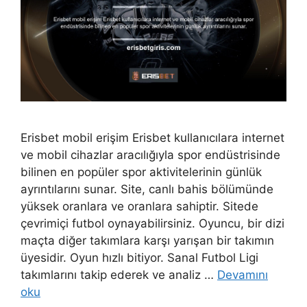
Erisbet mobil erişim Erisbet kullanıcılara internet
ve mobil cihazlar aracılığıyla spor endüstrisinde
bilinen en popüler spor aktivitelerinin günlük
ayrıntılarını sunar. Site, canlı bahis bölümünde
yüksek oranlara ve oranlara sahiptir. Sitede
çevrimiçi futbol oynayabilirsiniz. Oyuncu, bir dizi
maçta diğer takımlara karşı yarışan bir takımın
üyesidir. Oyun hızlı bitiyor. Sanal Futbol Ligi
takımlarını takip ederek ve analiz …
Devamını
oku