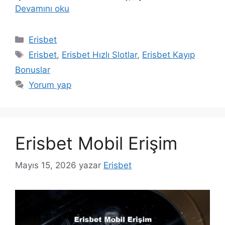
Devamını oku
Kategoriler
Erisbet
Etiketler
Erisbet
,
Erisbet Hızlı Slotlar
,
Erisbet Kayıp
Bonuslar
Yorum yap
Erisbet Mobil Erişim
Mayıs 15, 2026
yazar
Erisbet