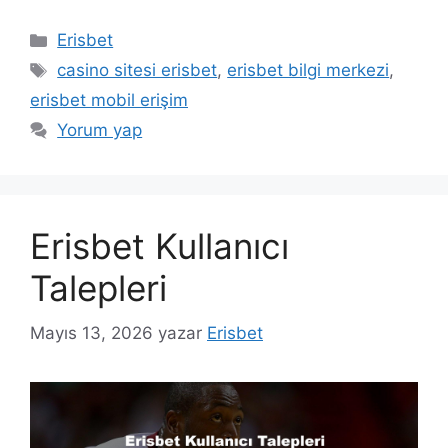
Kategoriler
Erisbet
Etiketler
casino sitesi erisbet
,
erisbet bilgi merkezi
,
erisbet mobil erişim
Yorum yap
Erisbet Kullanıcı
Talepleri
Mayıs 13, 2026
yazar
Erisbet