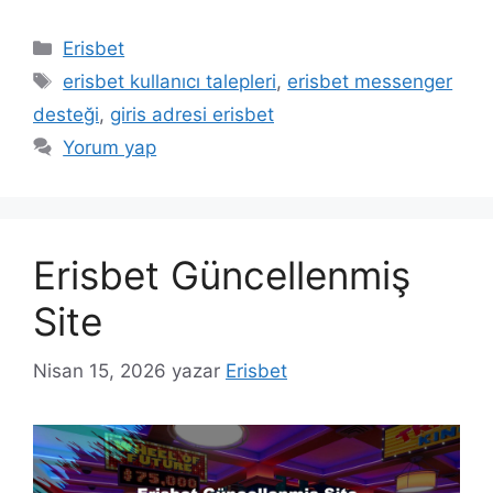
Kategoriler
Erisbet
Etiketler
erisbet kullanıcı talepleri
,
erisbet messenger
desteği
,
giris adresi erisbet
Yorum yap
Erisbet Güncellenmiş
Site
Nisan 15, 2026
yazar
Erisbet