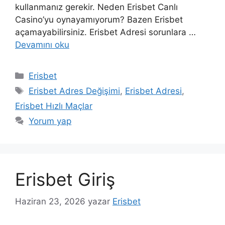
kullanmanız gerekir. Neden Erisbet Canlı
Casino’yu oynayamıyorum? Bazen Erisbet
açamayabilirsiniz. Erisbet Adresi sorunlara …
Devamını oku
Kategoriler
Erisbet
Etiketler
Erisbet Adres Değişimi
,
Erisbet Adresi
,
Erisbet Hızlı Maçlar
Yorum yap
Erisbet Giriş
Haziran 23, 2026
yazar
Erisbet