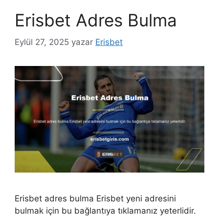
Erisbet Adres Bulma
Eylül 27, 2025
yazar
Erisbet
Erisbet adres bulma Erisbet yeni adresini
bulmak için bu bağlantıya tıklamanız yeterlidir.