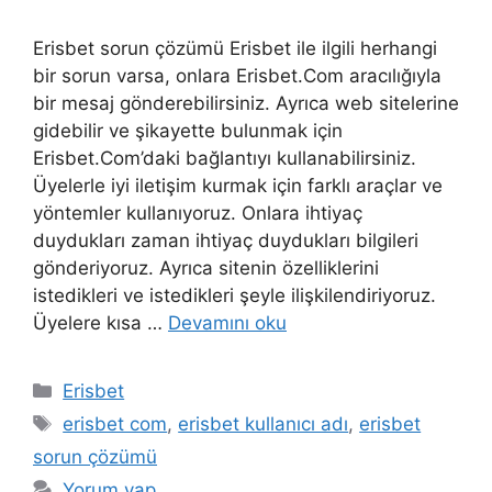
Erisbet sorun çözümü Erisbet ile ilgili herhangi
bir sorun varsa, onlara Erisbet.Com aracılığıyla
bir mesaj gönderebilirsiniz. Ayrıca web sitelerine
gidebilir ve şikayette bulunmak için
Erisbet.Com’daki bağlantıyı kullanabilirsiniz.
Üyelerle iyi iletişim kurmak için farklı araçlar ve
yöntemler kullanıyoruz. Onlara ihtiyaç
duydukları zaman ihtiyaç duydukları bilgileri
gönderiyoruz. Ayrıca sitenin özelliklerini
istedikleri ve istedikleri şeyle ilişkilendiriyoruz.
Üyelere kısa …
Devamını oku
Kategoriler
Erisbet
Etiketler
erisbet com
,
erisbet kullanıcı adı
,
erisbet
sorun çözümü
Yorum yap