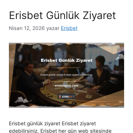
Erisbet Günlük Ziyaret
Nisan 12, 2026
yazar
Erisbet
Erisbet günlük ziyaret Erisbet ziyaret
edebilirsiniz. Erisbet her gün web sitesinde