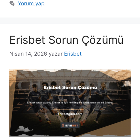
Yorum yap
Erisbet Sorun Çözümü
Nisan 14, 2026
yazar
Erisbet