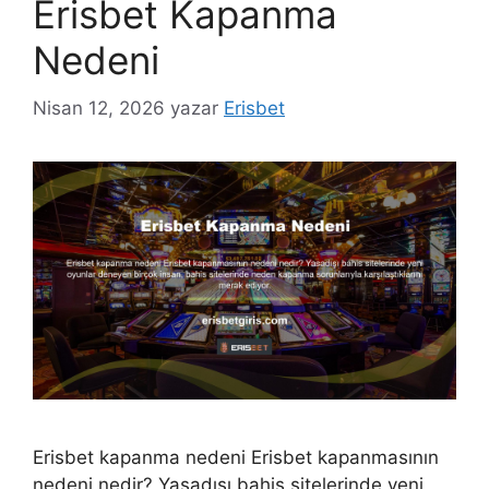
Erisbet Kapanma
Nedeni
Nisan 12, 2026
yazar
Erisbet
Erisbet kapanma nedeni Erisbet kapanmasının
nedeni nedir? Yasadışı bahis sitelerinde yeni