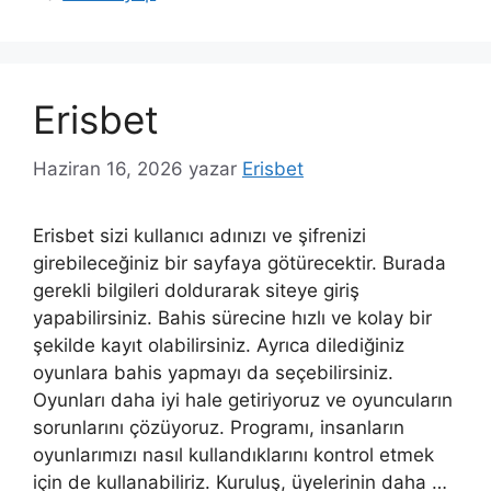
Erisbet
Haziran 16, 2026
yazar
Erisbet
Erisbet sizi kullanıcı adınızı ve şifrenizi
girebileceğiniz bir sayfaya götürecektir. Burada
gerekli bilgileri doldurarak siteye giriş
yapabilirsiniz. Bahis sürecine hızlı ve kolay bir
şekilde kayıt olabilirsiniz. Ayrıca dilediğiniz
oyunlara bahis yapmayı da seçebilirsiniz.
Oyunları daha iyi hale getiriyoruz ve oyuncuların
sorunlarını çözüyoruz. Programı, insanların
oyunlarımızı nasıl kullandıklarını kontrol etmek
için de kullanabiliriz. Kuruluş, üyelerinin daha …