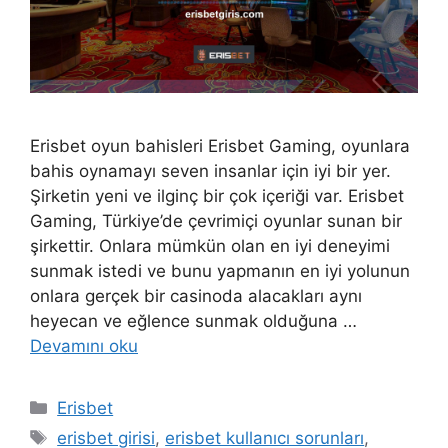
Erisbet oyun bahisleri Erisbet Gaming, oyunlara
bahis oynamayı seven insanlar için iyi bir yer.
Şirketin yeni ve ilginç bir çok içeriği var. Erisbet
Gaming, Türkiye’de çevrimiçi oyunlar sunan bir
şirkettir. Onlara mümkün olan en iyi deneyimi
sunmak istedi ve bunu yapmanın en iyi yolunun
onlara gerçek bir casinoda alacakları aynı
heyecan ve eğlence sunmak olduğuna …
Devamını oku
Kategoriler
Erisbet
Etiketler
erisbet girisi
,
erisbet kullanıcı sorunları
,