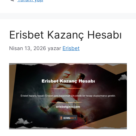
Erisbet Kazanç Hesabı
Nisan 13, 2026
yazar
Erisbet