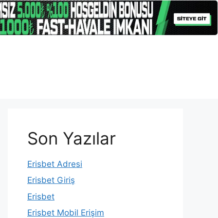
Son Yazılar
Erisbet Adresi
Erisbet Giriş
Erisbet
Erisbet Mobil Erişim