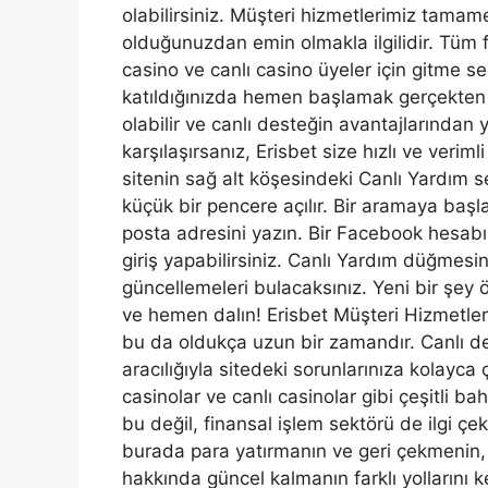
olabilirsiniz. Müşteri hizmetlerimiz tam
olduğunuzdan emin olmakla ilgilidir. Tüm fa
casino ve canlı casino üyeler için gitme s
katıldığınızda hemen başlamak gerçekten ön
olabilir ve canlı desteğin avantajlarından y
karşılaşırsanız, Erisbet size hızlı ve verim
sitenin sağ alt köşesindeki Canlı Yardım s
küçük bir pencere açılır. Bir aramaya başl
posta adresini yazın. Bir Facebook hesabı
giriş yapabilirsiniz. Canlı Yardım düğmesine 
güncellemeleri bulacaksınız. Yeni bir şey 
ve hemen dalın! Erisbet Müşteri Hizmetleri 
bu da oldukça uzun bir zamandır. Canlı de
aracılığıyla sitedeki sorunlarınıza kolayca 
casinolar ve canlı casinolar gibi çeşitli bah
bu değil, finansal işlem sektörü de ilgi çe
burada para yatırmanın ve geri çekmenin, h
hakkında güncel kalmanın farklı yollarını