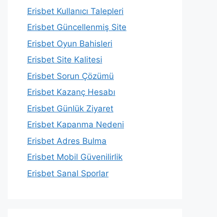
Erisbet Kullanıcı Talepleri
Erisbet Güncellenmiş Site
Erisbet Oyun Bahisleri
Erisbet Site Kalitesi
Erisbet Sorun Çözümü
Erisbet Kazanç Hesabı
Erisbet Günlük Ziyaret
Erisbet Kapanma Nedeni
Erisbet Adres Bulma
Erisbet Mobil Güvenilirlik
Erisbet Sanal Sporlar