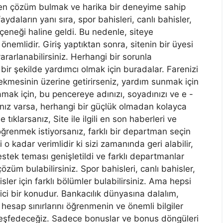
amen çözüm bulmak ve harika bir deneyime sahip
ydaların yanı sıra, spor bahisleri, canlı bahisler,
eçeneği haline geldi. Bu nedenle, siteye
emlidir. Giriş yaptıktan sonra, sitenin bir üyesi
ararlanabilirsiniz. Herhangi bir sorunla
li bir şekilde yardımcı olmak için buradalar. Farenizi
ekmesinin üzerine getirirseniz, yardım sunmak için
amak için, bu pencereye adınızı, soyadınızı ve e -
nız varsa, herhangi bir güçlük olmadan kolayca
tıklarsanız, Site ile ilgili en son haberleri ve
öğrenmek istiyorsanız, farklı bir departman seçin
o kadar verimlidir ki sizi zamanında geri alabilir,
stek teması genişletildi ve farklı departmanlar
çözüm bulabilirsiniz. Spor bahisleri, canlı bahisler,
isler için farklı bölümler bulabilirsiniz. Ama hepsi
kici bir konudur. Bankacılık dünyasına dalalım,
esap sınırlarını öğrenmenin ve önemli bilgiler
 keşfedeceğiz. Sadece bonuslar ve bonus döngüleri