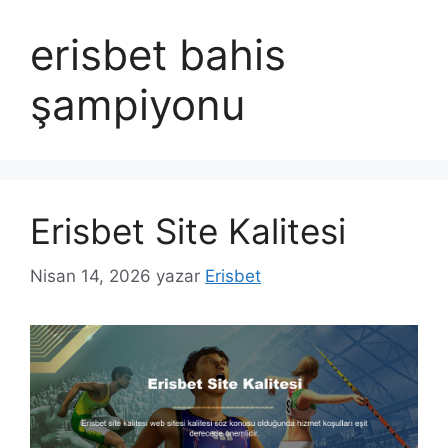
erisbet bahis
şampiyonu
Erisbet Site Kalitesi
Nisan 14, 2026
yazar
Erisbet