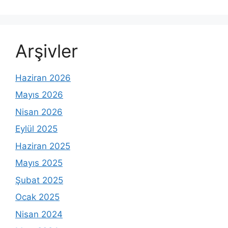
Arşivler
Haziran 2026
Mayıs 2026
Nisan 2026
Eylül 2025
Haziran 2025
Mayıs 2025
Şubat 2025
Ocak 2025
Nisan 2024