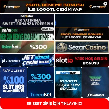
×
ERISBET GİRİŞ İÇİN TIKLAYINIZ!