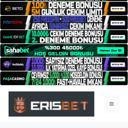
İçeriğe
atla
Menü