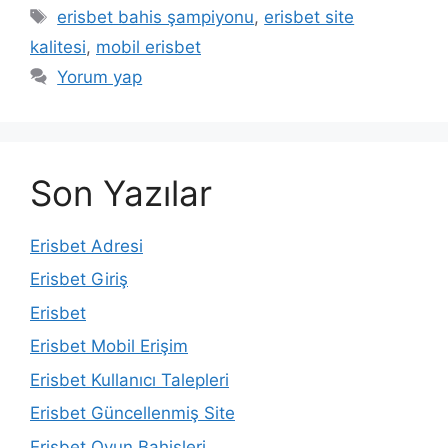
Etiketler
erisbet bahis şampiyonu
,
erisbet site
kalitesi
,
mobil erisbet
Yorum yap
Son Yazılar
Erisbet Adresi
Erisbet Giriş
Erisbet
Erisbet Mobil Erişim
Erisbet Kullanıcı Talepleri
Erisbet Güncellenmiş Site
Erisbet Oyun Bahisleri