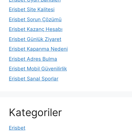
Erisbet Site Kalitesi
Erisbet Sorun Çözümü
Erisbet Kazanç Hesabı
Erisbet Günlük Ziyaret
Erisbet Kapanma Nedeni
Erisbet Adres Bulma
Erisbet Mobil Güvenilirlik
Erisbet Sanal Sporlar
Kategoriler
Erisbet