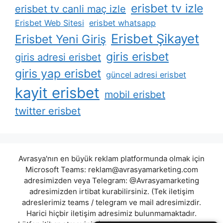
erisbet tv izle
erisbet tv canli maç izle
Erisbet Web Sitesi
erisbet whatsapp
Erisbet Şikayet
Erisbet Yeni Giriş
giris erisbet
giris adresi erisbet
giris yap erisbet
güncel adresi erisbet
kayit erisbet
mobil erisbet
twitter erisbet
Avrasya'nın en büyük reklam platformunda olmak için
Microsoft Teams:
reklam@avrasyamarketing.com
adresimizden veya Telegram: @Avrasyamarketing
adresimizden irtibat kurabilirsiniz. (Tek iletişim
adreslerimiz teams / telegram ve mail adresimizdir.
Harici hiçbir iletişim adresimiz bulunmamaktadır.