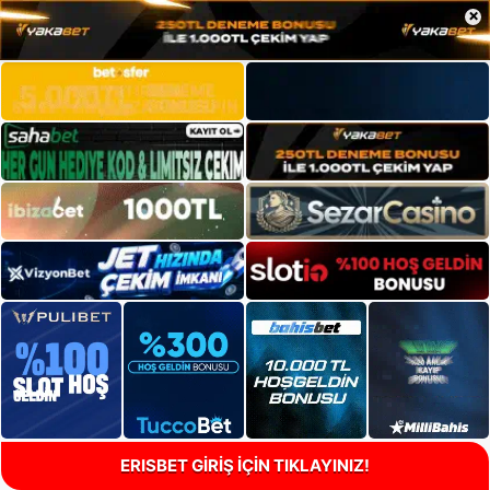
×
ERISBET GİRİŞ İÇİN TIKLAYINIZ!