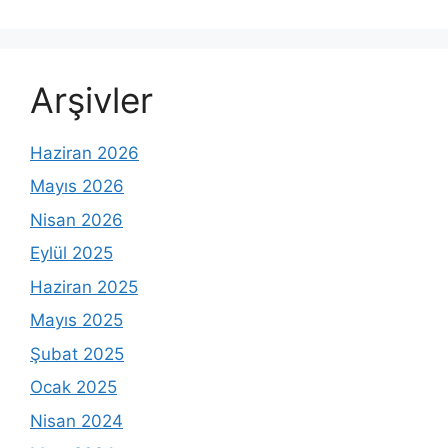
Arşivler
Haziran 2026
Mayıs 2026
Nisan 2026
Eylül 2025
Haziran 2025
Mayıs 2025
Şubat 2025
Ocak 2025
Nisan 2024