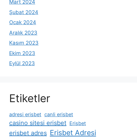
Mart 2024
Şubat 2024
Ocak 2024
Aralık 2023
Kasım 2023
Ekim 2023
Eylül 2023
Etiketler
adresi erisbet
canli erisbet
casino sitesi erisbet
Erisbet
Erisbet Adresi
erisbet adres