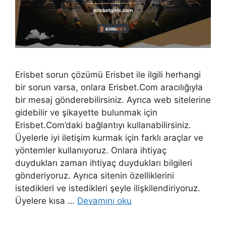
Erisbet sorun çözümü Erisbet ile ilgili herhangi
bir sorun varsa, onlara Erisbet.Com aracılığıyla
bir mesaj gönderebilirsiniz. Ayrıca web sitelerine
gidebilir ve şikayette bulunmak için
Erisbet.Com’daki bağlantıyı kullanabilirsiniz.
Üyelerle iyi iletişim kurmak için farklı araçlar ve
yöntemler kullanıyoruz. Onlara ihtiyaç
duydukları zaman ihtiyaç duydukları bilgileri
gönderiyoruz. Ayrıca sitenin özelliklerini
istedikleri ve istedikleri şeyle ilişkilendiriyoruz.
Üyelere kısa …
Devamını oku