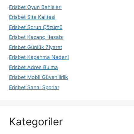
Erisbet Oyun Bahisleri
Erisbet Site Kalitesi
Erisbet Sorun Çözümü
Erisbet Kazanç Hesabı
Erisbet Günlük Ziyaret
Erisbet Kapanma Nedeni
Erisbet Adres Bulma
Erisbet Mobil Güvenilirlik
Erisbet Sanal Sporlar
Kategoriler