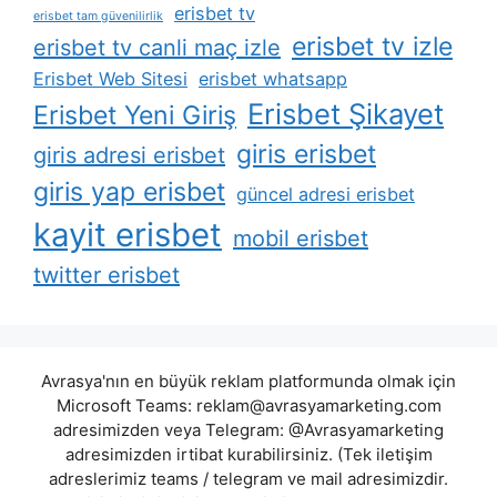
erisbet tv
erisbet tam güvenilirlik
erisbet tv izle
erisbet tv canli maç izle
Erisbet Web Sitesi
erisbet whatsapp
Erisbet Şikayet
Erisbet Yeni Giriş
giris erisbet
giris adresi erisbet
giris yap erisbet
güncel adresi erisbet
kayit erisbet
mobil erisbet
twitter erisbet
Avrasya'nın en büyük reklam platformunda olmak için
Microsoft Teams:
reklam@avrasyamarketing.com
adresimizden veya Telegram: @Avrasyamarketing
adresimizden irtibat kurabilirsiniz. (Tek iletişim
adreslerimiz teams / telegram ve mail adresimizdir.