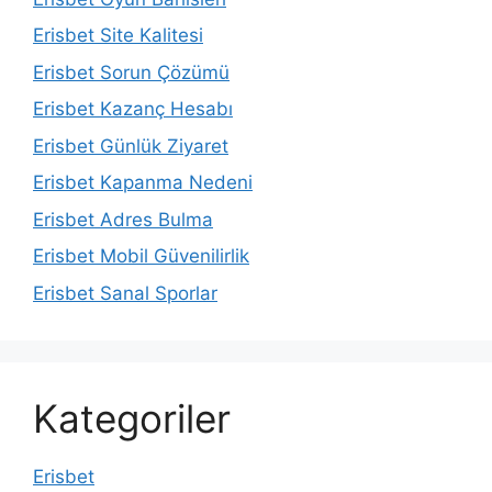
Erisbet Site Kalitesi
Erisbet Sorun Çözümü
Erisbet Kazanç Hesabı
Erisbet Günlük Ziyaret
Erisbet Kapanma Nedeni
Erisbet Adres Bulma
Erisbet Mobil Güvenilirlik
Erisbet Sanal Sporlar
Kategoriler
Erisbet