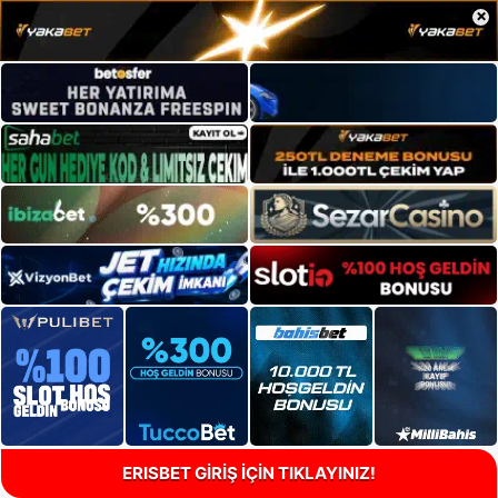
×
ERISBET GİRİŞ İÇİN TIKLAYINIZ!