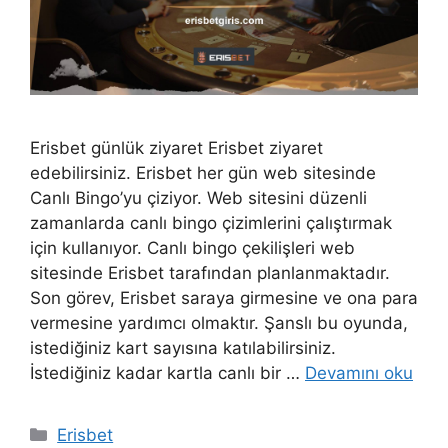
Erisbet günlük ziyaret Erisbet ziyaret
edebilirsiniz. Erisbet her gün web sitesinde
Canlı Bingo’yu çiziyor. Web sitesini düzenli
zamanlarda canlı bingo çizimlerini çalıştırmak
için kullanıyor. Canlı bingo çekilişleri web
sitesinde Erisbet tarafından planlanmaktadır.
Son görev, Erisbet saraya girmesine ve ona para
vermesine yardımcı olmaktır. Şanslı bu oyunda,
istediğiniz kart sayısına katılabilirsiniz.
İstediğiniz kadar kartla canlı bir …
Devamını oku
Kategoriler
Erisbet