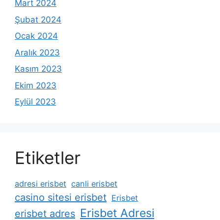
Mart 2024
Şubat 2024
Ocak 2024
Aralık 2023
Kasım 2023
Ekim 2023
Eylül 2023
Etiketler
adresi erisbet
canli erisbet
casino sitesi erisbet
Erisbet
Erisbet Adresi
erisbet adres