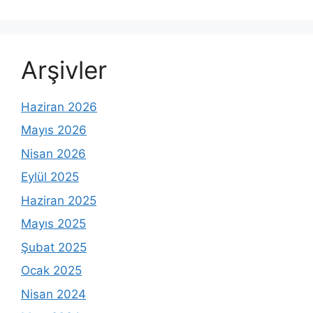
Arşivler
Haziran 2026
Mayıs 2026
Nisan 2026
Eylül 2025
Haziran 2025
Mayıs 2025
Şubat 2025
Ocak 2025
Nisan 2024