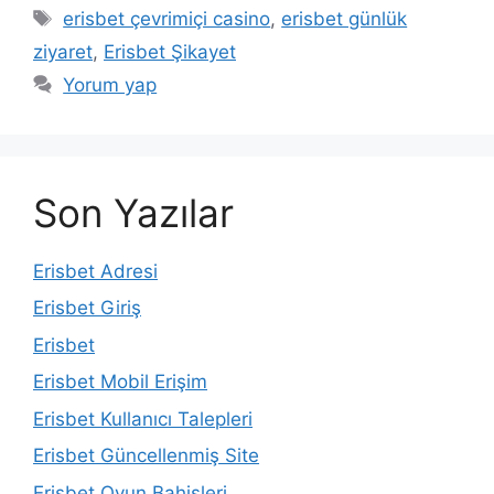
Etiketler
erisbet çevrimiçi casino
,
erisbet günlük
ziyaret
,
Erisbet Şikayet
Yorum yap
Son Yazılar
Erisbet Adresi
Erisbet Giriş
Erisbet
Erisbet Mobil Erişim
Erisbet Kullanıcı Talepleri
Erisbet Güncellenmiş Site
Erisbet Oyun Bahisleri