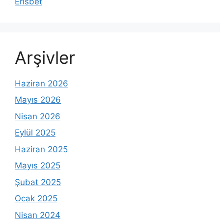
Erisbet
Arşivler
Haziran 2026
Mayıs 2026
Nisan 2026
Eylül 2025
Haziran 2025
Mayıs 2025
Şubat 2025
Ocak 2025
Nisan 2024