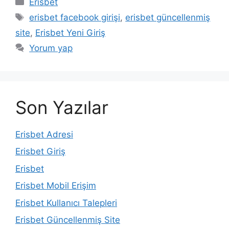
Erisbet
Etiketler
erisbet facebook girişi
,
erisbet güncellenmiş
site
,
Erisbet Yeni Giriş
Yorum yap
Son Yazılar
Erisbet Adresi
Erisbet Giriş
Erisbet
Erisbet Mobil Erişim
Erisbet Kullanıcı Talepleri
Erisbet Güncellenmiş Site