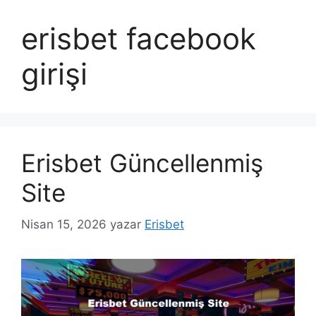
erisbet facebook
girişi
Erisbet Güncellenmiş
Site
Nisan 15, 2026
yazar
Erisbet