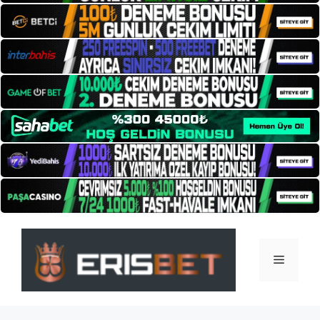
İçeriğe
atla
Menü