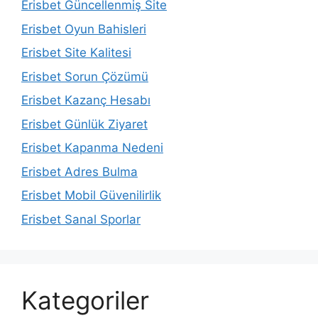
Erisbet Güncellenmiş Site
Erisbet Oyun Bahisleri
Erisbet Site Kalitesi
Erisbet Sorun Çözümü
Erisbet Kazanç Hesabı
Erisbet Günlük Ziyaret
Erisbet Kapanma Nedeni
Erisbet Adres Bulma
Erisbet Mobil Güvenilirlik
Erisbet Sanal Sporlar
Kategoriler