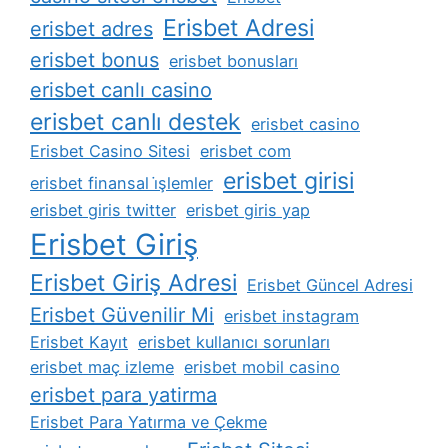
Erisbet Adresi
erisbet adres
erisbet bonus
erisbet bonusları
erisbet canlı casino
erisbet canlı destek
erisbet casino
Erisbet Casino Sitesi
erisbet com
erisbet girisi
erisbet finansal i̇şlemler
erisbet giris twitter
erisbet giris yap
Erisbet Giriş
Erisbet Giriş Adresi
Erisbet Güncel Adresi
Erisbet Güvenilir Mi
erisbet instagram
Erisbet Kayıt
erisbet kullanıcı sorunları
erisbet maç izleme
erisbet mobil casino
erisbet para yatirma
Erisbet Para Yatırma ve Çekme