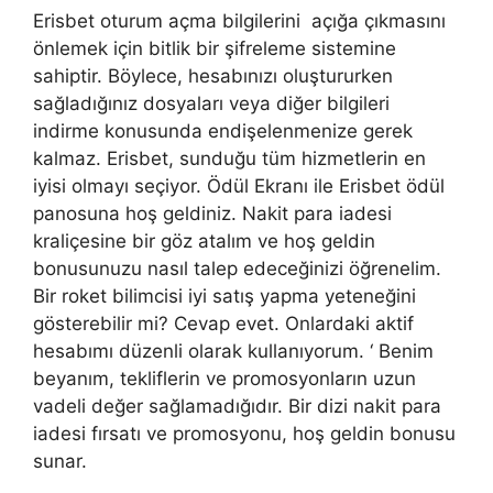
Erisbet oturum açma bilgilerini açığa çıkmasını
önlemek için bitlik bir şifreleme sistemine
sahiptir. Böylece, hesabınızı oluştururken
sağladığınız dosyaları veya diğer bilgileri
indirme konusunda endişelenmenize gerek
kalmaz. Erisbet, sunduğu tüm hizmetlerin en
iyisi olmayı seçiyor. Ödül Ekranı ile Erisbet ödül
panosuna hoş geldiniz. Nakit para iadesi
kraliçesine bir göz atalım ve hoş geldin
bonusunuzu nasıl talep edeceğinizi öğrenelim.
Bir roket bilimcisi iyi satış yapma yeteneğini
gösterebilir mi? Cevap evet. Onlardaki aktif
hesabımı düzenli olarak kullanıyorum. ‘ Benim
beyanım, tekliflerin ve promosyonların uzun
vadeli değer sağlamadığıdır. Bir dizi nakit para
iadesi fırsatı ve promosyonu, hoş geldin bonusu
sunar.