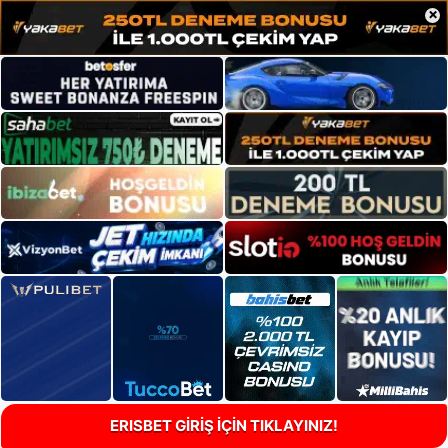
×
ERISBET GİRİŞ İÇİN TIKLAYINIZ!