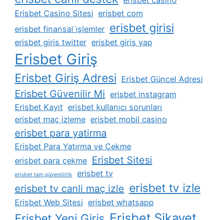
Erisbet Casino Sitesi
erisbet com
erisbet girisi
erisbet finansal i̇şlemler
erisbet giris twitter
erisbet giris yap
Erisbet Giriş
Erisbet Giriş Adresi
Erisbet Güncel Adresi
Erisbet Güvenilir Mi
erisbet instagram
Erisbet Kayıt
erisbet kullanıcı sorunları
erisbet maç izleme
erisbet mobil casino
erisbet para yatirma
Erisbet Para Yatırma ve Çekme
Erisbet Sitesi
erisbet para çekme
erisbet tv
erisbet tam güvenilirlik
erisbet tv izle
erisbet tv canli maç izle
Erisbet Web Sitesi
erisbet whatsapp
Erisbet Şikayet
Erisbet Yeni Giriş