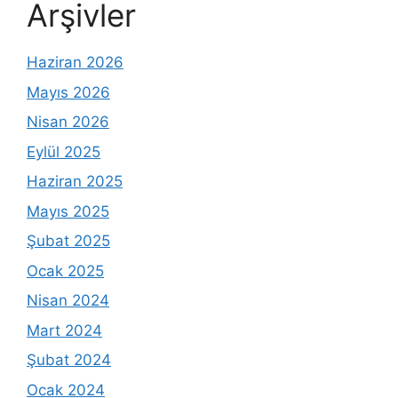
Arşivler
Haziran 2026
Mayıs 2026
Nisan 2026
Eylül 2025
Haziran 2025
Mayıs 2025
Şubat 2025
Ocak 2025
Nisan 2024
Mart 2024
Şubat 2024
Ocak 2024