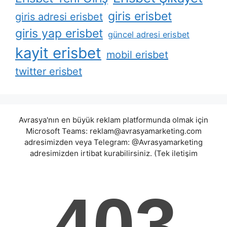
giris erisbet
giris adresi erisbet
giris yap erisbet
güncel adresi erisbet
kayit erisbet
mobil erisbet
twitter erisbet
Avrasya'nın en büyük reklam platformunda olmak için
Microsoft Teams:
reklam@avrasyamarketing.com
adresimizden veya Telegram: @Avrasyamarketing
adresimizden irtibat kurabilirsiniz. (Tek iletişim
adreslerimiz teams / telegram ve mail adresimizdir.
Harici hiçbir iletişim adresimiz bulunmamaktadır.
Lütfen itibar etmeyiniz.) Türkiye yasalarına göre 7258
sayılı kanun uyarınca yasa dışı bahis oynamanın
cezaları mevcuttur. Şu an bulunduğunuz site hiç bir
şekilde illegal bahis oyunları oynatmıyor ve oynamaya