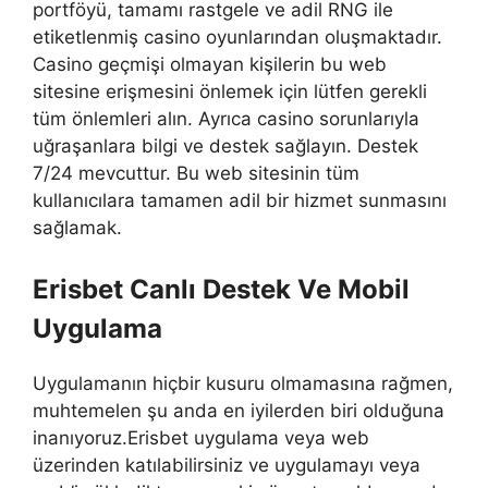
portföyü, tamamı rastgele ve adil RNG ile
etiketlenmiş casino oyunlarından oluşmaktadır.
Casino geçmişi olmayan kişilerin bu web
sitesine erişmesini önlemek için lütfen gerekli
tüm önlemleri alın. Ayrıca casino sorunlarıyla
uğraşanlara bilgi ve destek sağlayın. Destek
7/24 mevcuttur. Bu web sitesinin tüm
kullanıcılara tamamen adil bir hizmet sunmasını
sağlamak.
Erisbet Canlı Destek Ve Mobil
Uygulama
Uygulamanın hiçbir kusuru olmamasına rağmen,
muhtemelen şu anda en iyilerden biri olduğuna
inanıyoruz.Erisbet uygulama veya web
üzerinden katılabilirsiniz ve uygulamayı veya