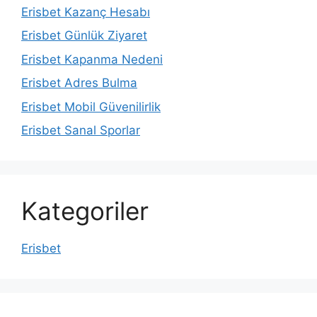
Erisbet Kazanç Hesabı
Erisbet Günlük Ziyaret
Erisbet Kapanma Nedeni
Erisbet Adres Bulma
Erisbet Mobil Güvenilirlik
Erisbet Sanal Sporlar
Kategoriler
Erisbet