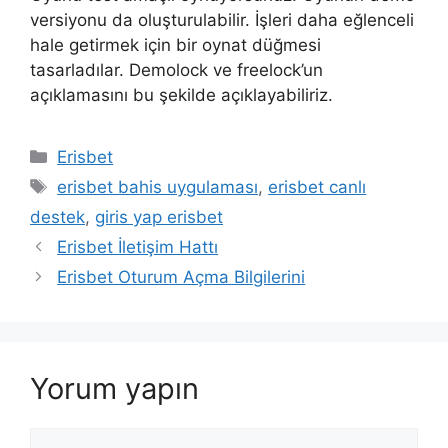
versiyonu da oluşturulabilir. İşleri daha eğlenceli
hale getirmek için bir oynat düğmesi
tasarladılar. Demolock ve freelock’un
açıklamasını bu şekilde açıklayabiliriz.
Kategoriler
Erisbet
Etiketler
erisbet bahis uygulaması
,
erisbet canlı
destek
,
giris yap erisbet
Erisbet İletişim Hattı
Erisbet Oturum Açma Bilgilerini
Yorum yapın
Yorum