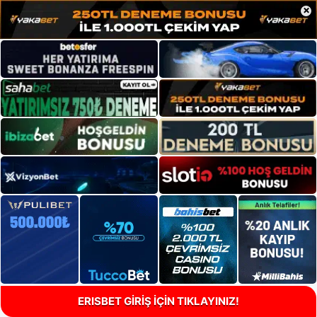
×
ERISBET GİRİŞ İÇİN TIKLAYINIZ!