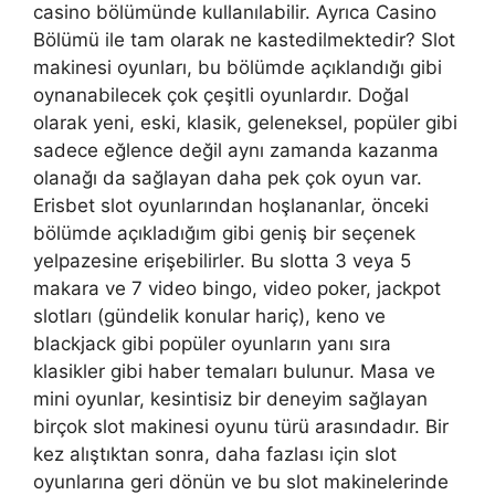
casino bölümünde kullanılabilir. Ayrıca Casino
Bölümü ile tam olarak ne kastedilmektedir? Slot
makinesi oyunları, bu bölümde açıklandığı gibi
oynanabilecek çok çeşitli oyunlardır. Doğal
olarak yeni, eski, klasik, geleneksel, popüler gibi
sadece eğlence değil aynı zamanda kazanma
olanağı da sağlayan daha pek çok oyun var.
Erisbet slot oyunlarından hoşlananlar, önceki
bölümde açıkladığım gibi geniş bir seçenek
yelpazesine erişebilirler. Bu slotta 3 veya 5
makara ve 7 video bingo, video poker, jackpot
slotları (gündelik konular hariç), keno ve
blackjack gibi popüler oyunların yanı sıra
klasikler gibi haber temaları bulunur. Masa ve
mini oyunlar, kesintisiz bir deneyim sağlayan
birçok slot makinesi oyunu türü arasındadır. Bir
kez alıştıktan sonra, daha fazlası için slot
oyunlarına geri dönün ve bu slot makinelerinde