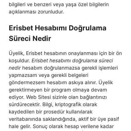
bilgileri ve benzeri veya yaşa özel bilgilerin
açıklanması zorunludur.
Erisbet Hesabımı Doğrulama
Süreci Nedir
Üyelik, Erisbet hesabının onaylanması için bir ön
koşuldur.
Erisbet hesabımı doğrulama süreci
nedir
hesabım doğrulanmazsa gerekli işlemleri
yapmazsam veya gerekli belgeleri
göndermezsem hesabım askıya alınır. Üyelik
gerektirmeyen bir program olmaya devam
ediyor. Web Sitesi sizinle olan bağlantınızı
sürdürecektir. Bilgi, kriptografik olarak
kaydedilen bir prosedür kullanılarak
veritabanında saklandığında, aktif bir üye pasif
hale gelir. Sonuç olarak hesap verilene kadar