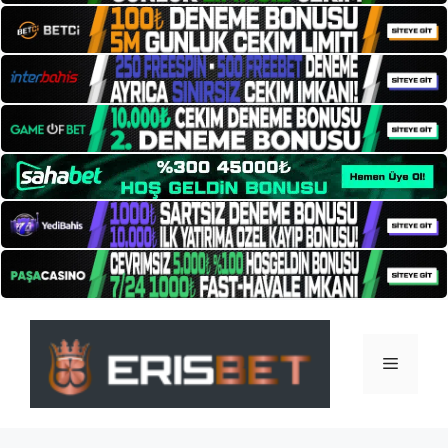
İçeriğe
atla
Menü