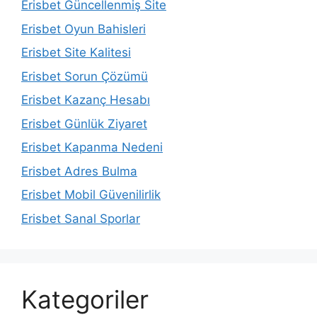
Erisbet Güncellenmiş Site
Erisbet Oyun Bahisleri
Erisbet Site Kalitesi
Erisbet Sorun Çözümü
Erisbet Kazanç Hesabı
Erisbet Günlük Ziyaret
Erisbet Kapanma Nedeni
Erisbet Adres Bulma
Erisbet Mobil Güvenilirlik
Erisbet Sanal Sporlar
Kategoriler