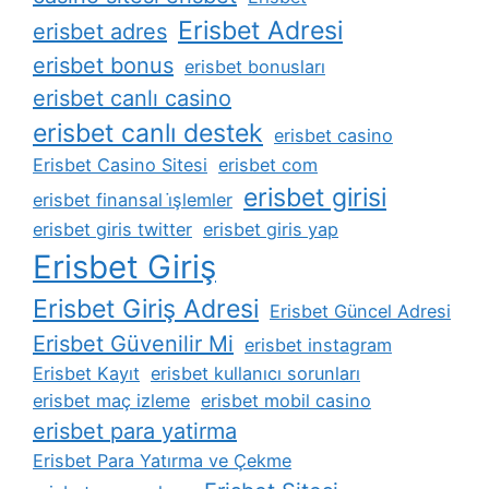
Erisbet Adresi
erisbet adres
erisbet bonus
erisbet bonusları
erisbet canlı casino
erisbet canlı destek
erisbet casino
Erisbet Casino Sitesi
erisbet com
erisbet girisi
erisbet finansal i̇şlemler
erisbet giris twitter
erisbet giris yap
Erisbet Giriş
Erisbet Giriş Adresi
Erisbet Güncel Adresi
Erisbet Güvenilir Mi
erisbet instagram
Erisbet Kayıt
erisbet kullanıcı sorunları
erisbet maç izleme
erisbet mobil casino
erisbet para yatirma
Erisbet Para Yatırma ve Çekme