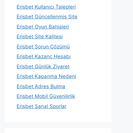
Erisbet Kullanıcı Talepleri
Erisbet Güncellenmiş Site
Erisbet Oyun Bahisleri
Erisbet Site Kalitesi
Erisbet Sorun Çözümü
Erisbet Kazanç Hesabı
Erisbet Günlük Ziyaret
Erisbet Kapanma Nedeni
Erisbet Adres Bulma
Erisbet Mobil Güvenilirlik
Erisbet Sanal Sporlar