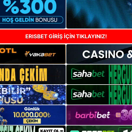
ERISBET GİRİŞ İÇİN TIKLAYINIZ!