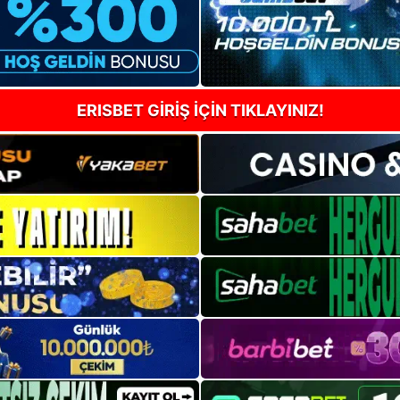
ERISBET GİRİŞ İÇİN TIKLAYINIZ!