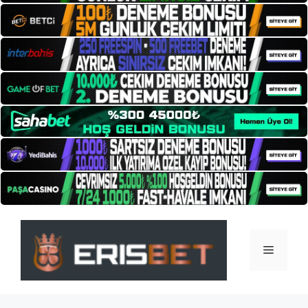
İçeriğe
atla
Menü