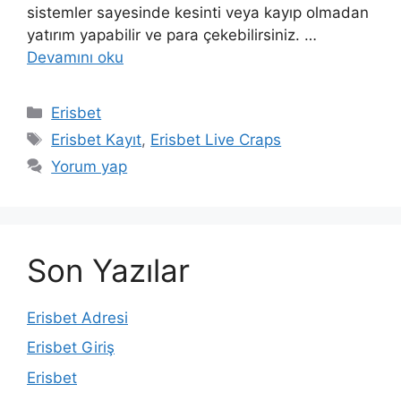
sistemler sayesinde kesinti veya kayıp olmadan
yatırım yapabilir ve para çekebilirsiniz. …
Devamını oku
Kategoriler
Erisbet
Etiketler
Erisbet Kayıt
,
Erisbet Live Craps
Yorum yap
Son Yazılar
Erisbet Adresi
Erisbet Giriş
Erisbet