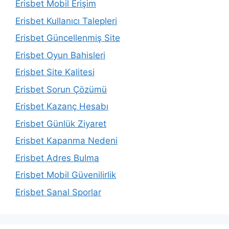
Erisbet Mobil Erişim
Erisbet Kullanıcı Talepleri
Erisbet Güncellenmiş Site
Erisbet Oyun Bahisleri
Erisbet Site Kalitesi
Erisbet Sorun Çözümü
Erisbet Kazanç Hesabı
Erisbet Günlük Ziyaret
Erisbet Kapanma Nedeni
Erisbet Adres Bulma
Erisbet Mobil Güvenilirlik
Erisbet Sanal Sporlar