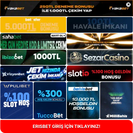
×
ERISBET GİRİŞ İÇİN TIKLAYINIZ!