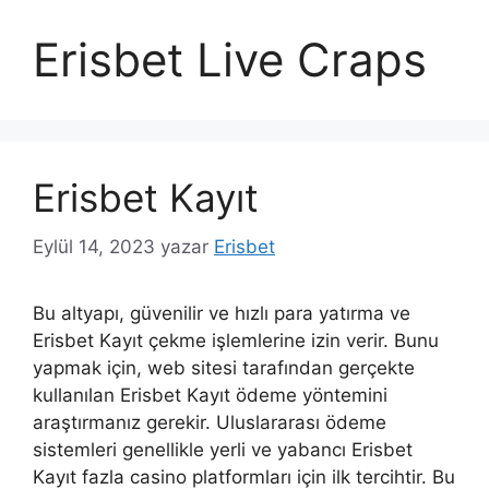
Erisbet Live Craps
Erisbet Kayıt
Eylül 14, 2023
yazar
Erisbet
Bu altyapı, güvenilir ve hızlı para yatırma ve
Erisbet Kayıt çekme işlemlerine izin verir. Bunu
yapmak için, web sitesi tarafından gerçekte
kullanılan Erisbet Kayıt ödeme yöntemini
araştırmanız gerekir. Uluslararası ödeme
sistemleri genellikle yerli ve yabancı Erisbet
Kayıt fazla casino platformları için ilk tercihtir. Bu