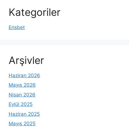
Kategoriler
Erisbet
Arşivler
Haziran 2026
Mayıs 2026
Nisan 2026
Eylül 2025
Haziran 2025
Mayıs 2025