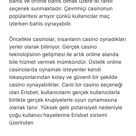
bahis ve offline bahis olmak üzere iki farklı
seçenek sunmaktadır. Çevrimiçi casinonun
popülaritesi artıyor çünkü kullanıcılar maç
izlerken bahis oynayabilir.
Öncelikle casinolar, insanların casino oynadıkları
yerler olarak biliniyor. Gerçek casino
teknolojisinin gelişmesi ile artık online alanda
bile hizmet vermek mümkündür. Üstelik online
casinolarda oynamak isteyenler kendi
lokasyonlarından kolay ve güvenli bir şekilde
casino oynayabilirler. Canlı bir casino seçeneği
olan Erisbet, kullanıcıların gerçek kullanıcılarla
birlikte gerçek krupiyelerle oyun oynamasına
olanak tanır. Yüksek gelir potansiyeli nedeniyle
çoğu kullanıcı hayallerine Erisbet sistemi
üzerinden