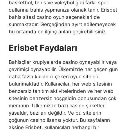
basketbol, tenis ve voleybol gibi farklı spor
dallarına bahis yapmanıza olanak tanır. Erisbet
bahis sitesi casino oyun seçenekleri de
sunmaktadır. Gerçeğinden ayırt edilemeyecek
bu ortamda en ilginç anları geçirebilirsiniz.
Erisbet Faydaları
Bahisçiler krupiyelerde casino oynayabilir veya
çevrimiçi oynayabilir. Ülkemizde her geçen gün
daha fazla kullanıcı çeken oyun siteleri
bulunmaktadır. Kullanıcılar, her web sitesinin
benzersiz tanıtım aktivitelerinden ve her web
sitesinin benzersiz hoşgeldin bonusundan çok
memnun. Ülkemizde bazı casino şirketleri
yasaldır, bazıları değildir. Ve bu sitelerin
çoğunun casino lisansı yoktur. Bu sayfaların
aksine Erisbet, kullanıcıları herhangi bir