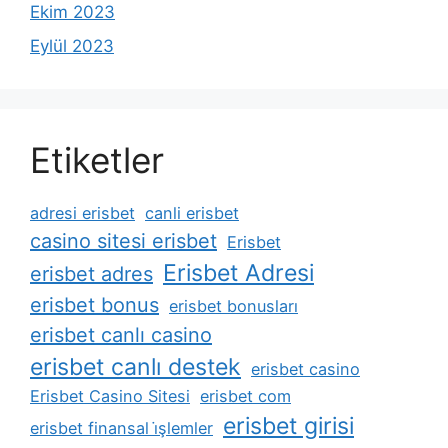
Ekim 2023
Eylül 2023
Etiketler
adresi erisbet
canli erisbet
casino sitesi erisbet
Erisbet
Erisbet Adresi
erisbet adres
erisbet bonus
erisbet bonusları
erisbet canlı casino
erisbet canlı destek
erisbet casino
Erisbet Casino Sitesi
erisbet com
erisbet girisi
erisbet finansal i̇şlemler