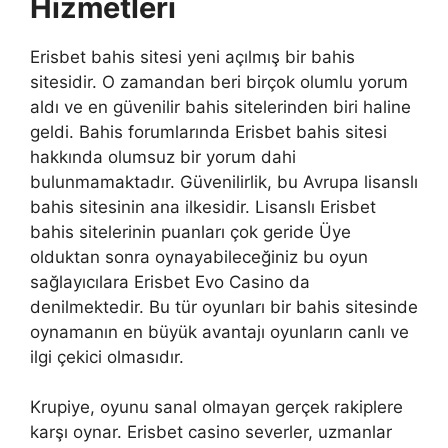
Hizmetleri
Erisbet bahis sitesi yeni açılmış bir bahis
sitesidir. O zamandan beri birçok olumlu yorum
aldı ve en güvenilir bahis sitelerinden biri haline
geldi. Bahis forumlarında Erisbet bahis sitesi
hakkında olumsuz bir yorum dahi
bulunmamaktadır. Güvenilirlik, bu Avrupa lisanslı
bahis sitesinin ana ilkesidir. Lisanslı Erisbet
bahis sitelerinin puanları çok geride Üye
olduktan sonra oynayabileceğiniz bu oyun
sağlayıcılara Erisbet Evo Casino da
denilmektedir. Bu tür oyunları bir bahis sitesinde
oynamanın en büyük avantajı oyunların canlı ve
ilgi çekici olmasıdır.
Krupiye, oyunu sanal olmayan gerçek rakiplere
karşı oynar. Erisbet casino severler, uzmanlar