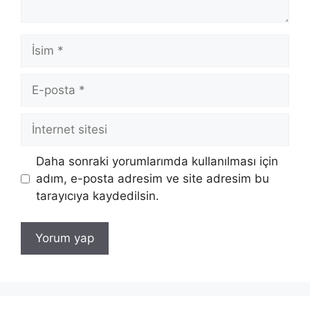
İsim
E-
posta
İnternet
sitesi
Daha sonraki yorumlarımda kullanılması için
adım, e-posta adresim ve site adresim bu
tarayıcıya kaydedilsin.