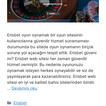
Erisbet oyun oynamak bir oyun sitesinin
kullanıcılarına güvenilir hizmet sunamaması
durumunda bu sitede oyun oynamanın birçok
soruna yol açacağını tespit ettik. Erisbet güveni
mi? Erisbet web sitesi her zaman güvenilir
hizmet vermiştir. Bu nedenle oyununuzu
oynamak isteyen herkes oynayabilir ve siz de
yayınlayarak para kazanabilirsiniz. Erisbet web
sitesi en iyi ve kaliteli bahis sitelerinden biridir.
…
Devamını oku
Kategoriler
Erisbet