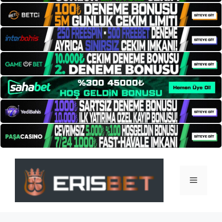
İçeriğe
atla
Menü