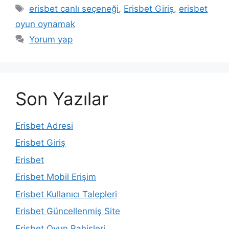
Etiketler
erisbet canlı seçeneği
,
Erisbet Giriş
,
erisbet
oyun oynamak
Yorum yap
Son Yazılar
Erisbet Adresi
Erisbet Giriş
Erisbet
Erisbet Mobil Erişim
Erisbet Kullanıcı Talepleri
Erisbet Güncellenmiş Site
Erisbet Oyun Bahisleri