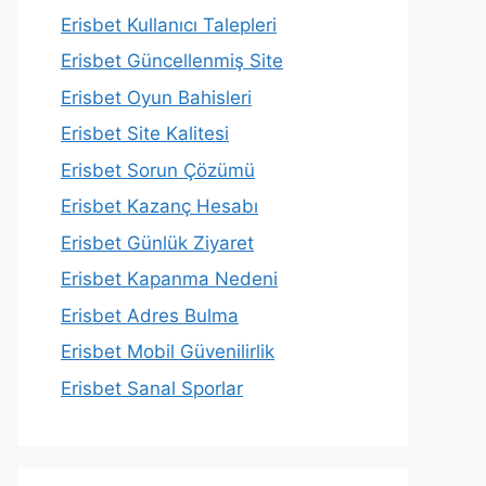
Erisbet Kullanıcı Talepleri
Erisbet Güncellenmiş Site
Erisbet Oyun Bahisleri
Erisbet Site Kalitesi
Erisbet Sorun Çözümü
Erisbet Kazanç Hesabı
Erisbet Günlük Ziyaret
Erisbet Kapanma Nedeni
Erisbet Adres Bulma
Erisbet Mobil Güvenilirlik
Erisbet Sanal Sporlar