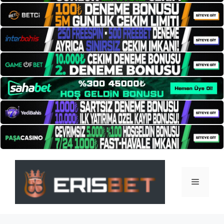
İçeriğe
atla
Menü