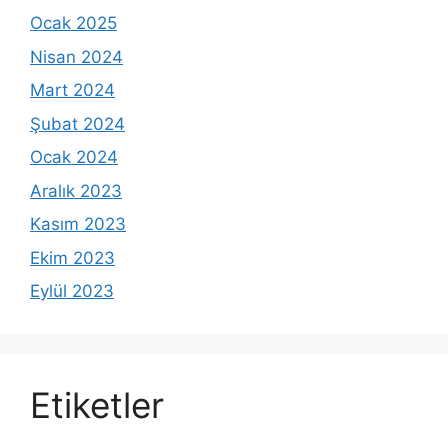
Ocak 2025
Nisan 2024
Mart 2024
Şubat 2024
Ocak 2024
Aralık 2023
Kasım 2023
Ekim 2023
Eylül 2023
Etiketler