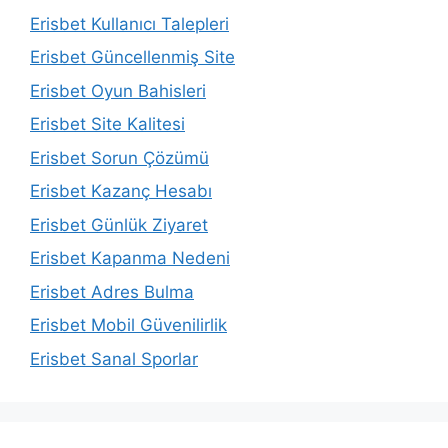
Erisbet Kullanıcı Talepleri
Erisbet Güncellenmiş Site
Erisbet Oyun Bahisleri
Erisbet Site Kalitesi
Erisbet Sorun Çözümü
Erisbet Kazanç Hesabı
Erisbet Günlük Ziyaret
Erisbet Kapanma Nedeni
Erisbet Adres Bulma
Erisbet Mobil Güvenilirlik
Erisbet Sanal Sporlar