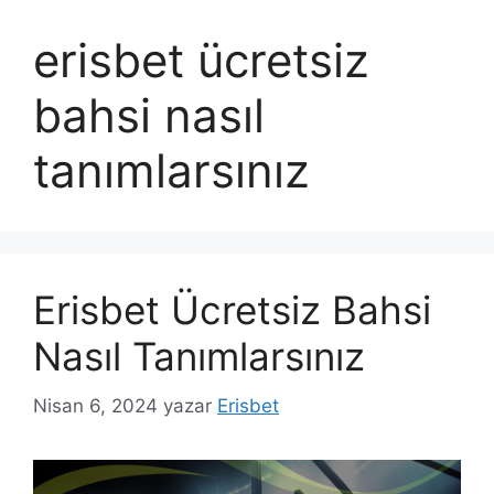
erisbet ücretsiz
bahsi nasıl
tanımlarsınız
Erisbet Ücretsiz Bahsi
Nasıl Tanımlarsınız
Nisan 6, 2024
yazar
Erisbet