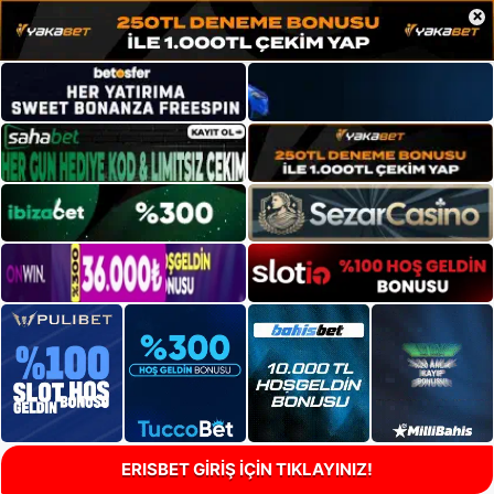
×
ERISBET GİRİŞ İÇİN TIKLAYINIZ!