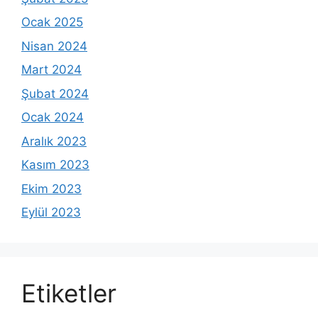
Ocak 2025
Nisan 2024
Mart 2024
Şubat 2024
Ocak 2024
Aralık 2023
Kasım 2023
Ekim 2023
Eylül 2023
Etiketler