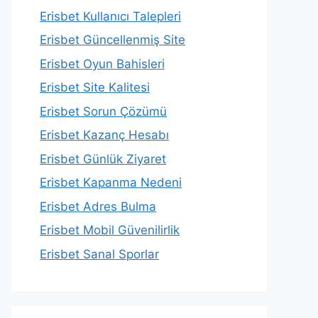
Erisbet Kullanıcı Talepleri
Erisbet Güncellenmiş Site
Erisbet Oyun Bahisleri
Erisbet Site Kalitesi
Erisbet Sorun Çözümü
Erisbet Kazanç Hesabı
Erisbet Günlük Ziyaret
Erisbet Kapanma Nedeni
Erisbet Adres Bulma
Erisbet Mobil Güvenilirlik
Erisbet Sanal Sporlar