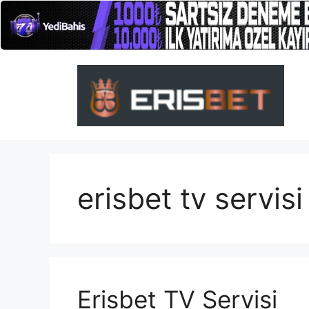
İçeriğe
atla
erisbet tv servisi
Erisbet TV Servisi