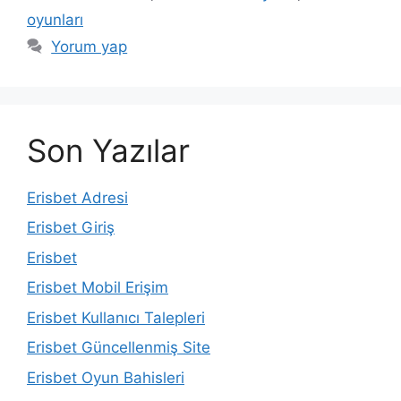
oyunları
Yorum yap
Son Yazılar
Erisbet Adresi
Erisbet Giriş
Erisbet
Erisbet Mobil Erişim
Erisbet Kullanıcı Talepleri
Erisbet Güncellenmiş Site
Erisbet Oyun Bahisleri