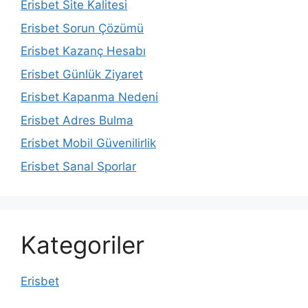
Erisbet Site Kalitesi
Erisbet Sorun Çözümü
Erisbet Kazanç Hesabı
Erisbet Günlük Ziyaret
Erisbet Kapanma Nedeni
Erisbet Adres Bulma
Erisbet Mobil Güvenilirlik
Erisbet Sanal Sporlar
Kategoriler
Erisbet