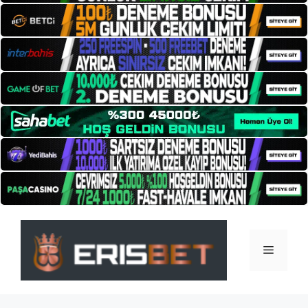
İçeriğe
atla
Menü