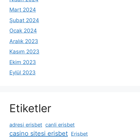
Mart 2024
Şubat 2024
Ocak 2024
Aralık 2023
Kasım 2023
Ekim 2023
Eylül 2023
Etiketler
adresi erisbet
canli erisbet
casino sitesi erisbet
Erisbet