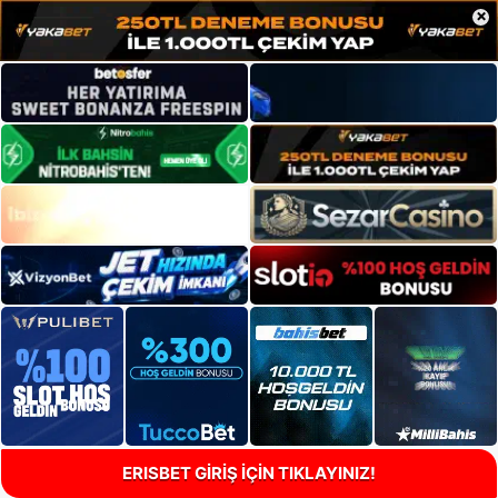
×
ERISBET GİRİŞ İÇİN TIKLAYINIZ!