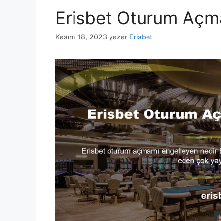
Erisbet Oturum Açm
Kasım 18, 2023
yazar
Erisbet