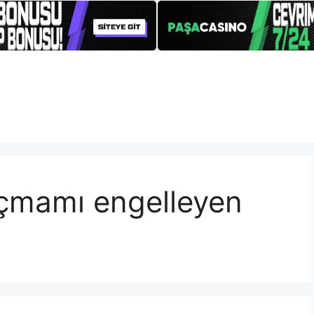
açmamı engelleyen