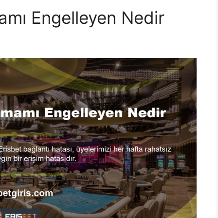
amı Engelleyen Nedir