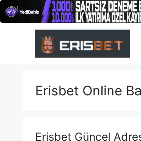
İçeriğe
atla
Erisbet Online B
Erisbet Güncel Adre