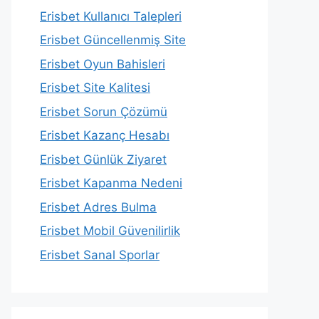
Erisbet Kullanıcı Talepleri
Erisbet Güncellenmiş Site
Erisbet Oyun Bahisleri
Erisbet Site Kalitesi
Erisbet Sorun Çözümü
Erisbet Kazanç Hesabı
Erisbet Günlük Ziyaret
Erisbet Kapanma Nedeni
Erisbet Adres Bulma
Erisbet Mobil Güvenilirlik
Erisbet Sanal Sporlar