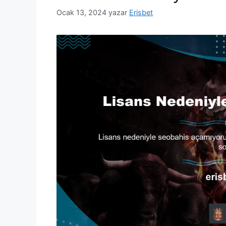
Ocak 13, 2024
yazar
Erisbet