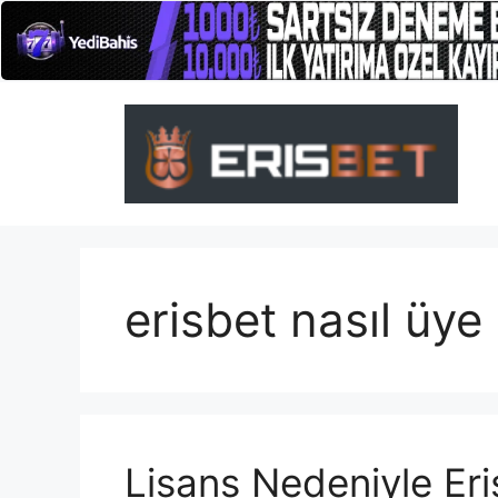
İçeriğe
atla
erisbet nasıl üye 
Lisans Nedeniyle Er