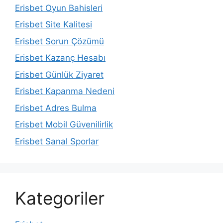
Erisbet Oyun Bahisleri
Erisbet Site Kalitesi
Erisbet Sorun Çözümü
Erisbet Kazanç Hesabı
Erisbet Günlük Ziyaret
Erisbet Kapanma Nedeni
Erisbet Adres Bulma
Erisbet Mobil Güvenilirlik
Erisbet Sanal Sporlar
Kategoriler