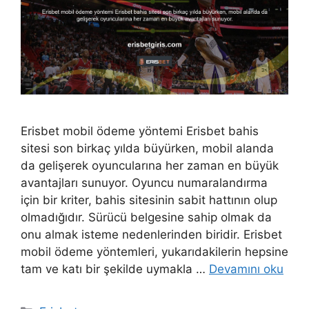
Erisbet mobil ödeme yöntemi Erisbet bahis
sitesi son birkaç yılda büyürken, mobil alanda
da gelişerek oyuncularına her zaman en büyük
avantajları sunuyor. Oyuncu numaralandırma
için bir kriter, bahis sitesinin sabit hattının olup
olmadığıdır. Sürücü belgesine sahip olmak da
onu almak isteme nedenlerinden biridir. Erisbet
mobil ödeme yöntemleri, yukarıdakilerin hepsine
tam ve katı bir şekilde uymakla …
Devamını oku
Kategoriler