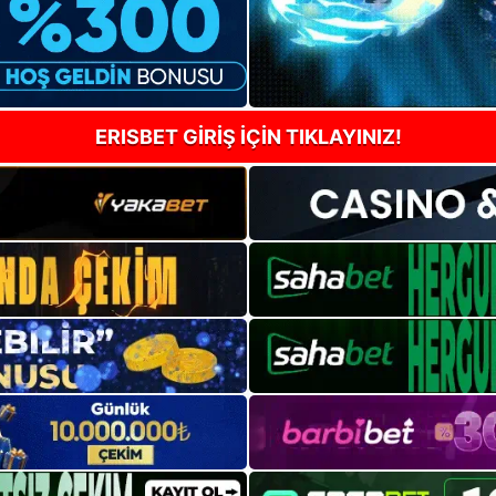
ERISBET GİRİŞ İÇİN TIKLAYINIZ!