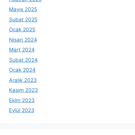
Mayıs 2025
Şubat 2025
Ocak 2025
Nisan 2024
Mart 2024
Şubat 2024
Ocak 2024
Aralık 2023
Kasım 2023
Ekim 2023
Eylül 2023