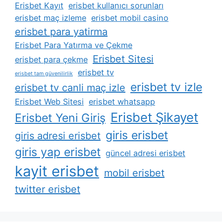
Erisbet Kayıt
erisbet kullanıcı sorunları
erisbet maç izleme
erisbet mobil casino
erisbet para yatirma
Erisbet Para Yatırma ve Çekme
Erisbet Sitesi
erisbet para çekme
erisbet tv
erisbet tam güvenilirlik
erisbet tv izle
erisbet tv canli maç izle
Erisbet Web Sitesi
erisbet whatsapp
Erisbet Şikayet
Erisbet Yeni Giriş
giris erisbet
giris adresi erisbet
giris yap erisbet
güncel adresi erisbet
kayit erisbet
mobil erisbet
twitter erisbet