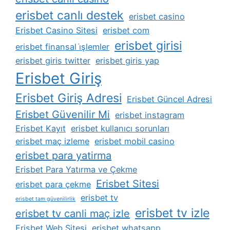
erisbet canlı destek
erisbet casino
Erisbet Casino Sitesi
erisbet com
erisbet girisi
erisbet finansal i̇şlemler
erisbet giris twitter
erisbet giris yap
Erisbet Giriş
Erisbet Giriş Adresi
Erisbet Güncel Adresi
Erisbet Güvenilir Mi
erisbet instagram
Erisbet Kayıt
erisbet kullanıcı sorunları
erisbet maç izleme
erisbet mobil casino
erisbet para yatirma
Erisbet Para Yatırma ve Çekme
Erisbet Sitesi
erisbet para çekme
erisbet tv
erisbet tam güvenilirlik
erisbet tv izle
erisbet tv canli maç izle
Erisbet Web Sitesi
erisbet whatsapp