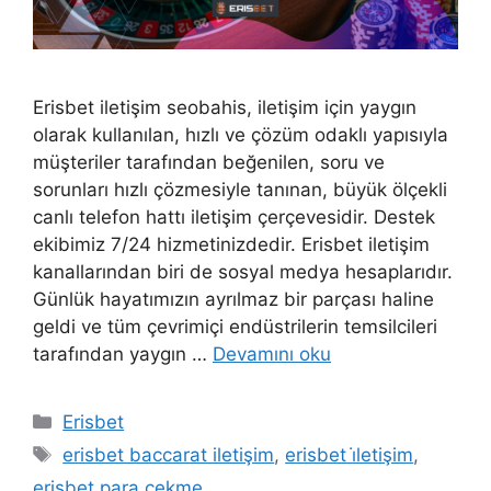
Erisbet iletişim seobahis, iletişim için yaygın
olarak kullanılan, hızlı ve çözüm odaklı yapısıyla
müşteriler tarafından beğenilen, soru ve
sorunları hızlı çözmesiyle tanınan, büyük ölçekli
canlı telefon hattı iletişim çerçevesidir. Destek
ekibimiz 7/24 hizmetinizdedir. Erisbet iletişim
kanallarından biri de sosyal medya hesaplarıdır.
Günlük hayatımızın ayrılmaz bir parçası haline
geldi ve tüm çevrimiçi endüstrilerin temsilcileri
tarafından yaygın …
Devamını oku
Kategoriler
Erisbet
Etiketler
erisbet baccarat iletişim
,
erisbet i̇letişim
,
erisbet para çekme