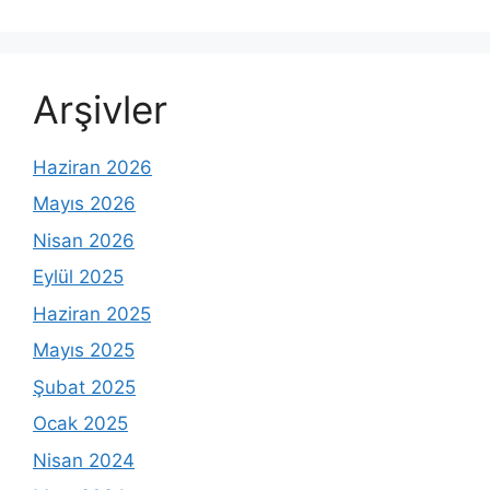
Arşivler
Haziran 2026
Mayıs 2026
Nisan 2026
Eylül 2025
Haziran 2025
Mayıs 2025
Şubat 2025
Ocak 2025
Nisan 2024