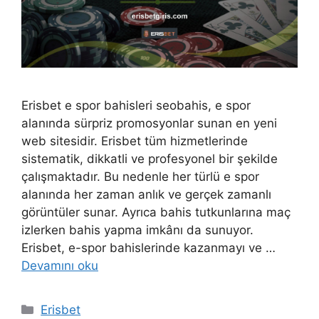
Erisbet e spor bahisleri seobahis, e spor
alanında sürpriz promosyonlar sunan en yeni
web sitesidir. Erisbet tüm hizmetlerinde
sistematik, dikkatli ve profesyonel bir şekilde
çalışmaktadır. Bu nedenle her türlü e spor
alanında her zaman anlık ve gerçek zamanlı
görüntüler sunar. Ayrıca bahis tutkunlarına maç
izlerken bahis yapma imkânı da sunuyor.
Erisbet, e-spor bahislerinde kazanmayı ve …
Devamını oku
Kategoriler
Erisbet