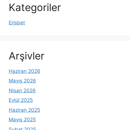
Kategoriler
Erisbet
Arşivler
Haziran 2026
Mayıs 2026
Nisan 2026
Eylül 2025
Haziran 2025
Mayıs 2025
Şubat 2025