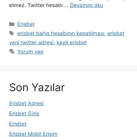
etmez. Twitter hesabı …
Devamını oku
Kategoriler
Erisbet
Etiketler
erisbet bahis hesabının kapatılması
,
erisbet
yeni twitter adresi
,
kayit erisbet
Yorum yap
Son Yazılar
Erisbet Adresi
Erisbet Giriş
Erisbet
Erisbet Mobil Erişim