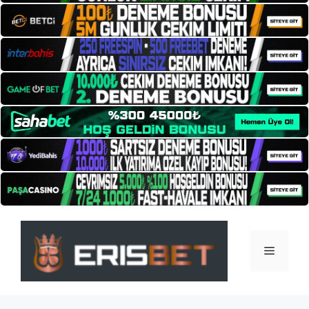
İçeriğe
atla
Menü