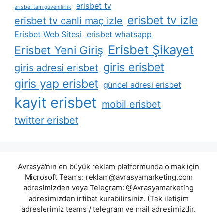
erisbet tv
erisbet tam güvenilirlik
erisbet tv izle
erisbet tv canli maç izle
Erisbet Web Sitesi
erisbet whatsapp
Erisbet Şikayet
Erisbet Yeni Giriş
giris erisbet
giris adresi erisbet
giris yap erisbet
güncel adresi erisbet
kayit erisbet
mobil erisbet
twitter erisbet
Avrasya'nın en büyük reklam platformunda olmak için
Microsoft Teams:
reklam@avrasyamarketing.com
adresimizden veya Telegram: @Avrasyamarketing
adresimizden irtibat kurabilirsiniz. (Tek iletişim
adreslerimiz teams / telegram ve mail adresimizdir.