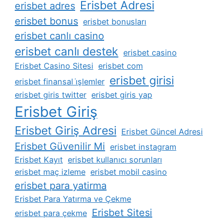
Erisbet Adresi
erisbet adres
erisbet bonus
erisbet bonusları
erisbet canlı casino
erisbet canlı destek
erisbet casino
Erisbet Casino Sitesi
erisbet com
erisbet girisi
erisbet finansal i̇şlemler
erisbet giris twitter
erisbet giris yap
Erisbet Giriş
Erisbet Giriş Adresi
Erisbet Güncel Adresi
Erisbet Güvenilir Mi
erisbet instagram
Erisbet Kayıt
erisbet kullanıcı sorunları
erisbet maç izleme
erisbet mobil casino
erisbet para yatirma
Erisbet Para Yatırma ve Çekme
Erisbet Sitesi
erisbet para çekme