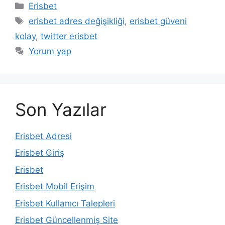
Kategoriler
Erisbet
Etiketler
erisbet adres değişikliği
,
erisbet güveni
kolay
,
twitter erisbet
Yorum yap
Son Yazılar
Erisbet Adresi
Erisbet Giriş
Erisbet
Erisbet Mobil Erişim
Erisbet Kullanıcı Talepleri
Erisbet Güncellenmiş Site