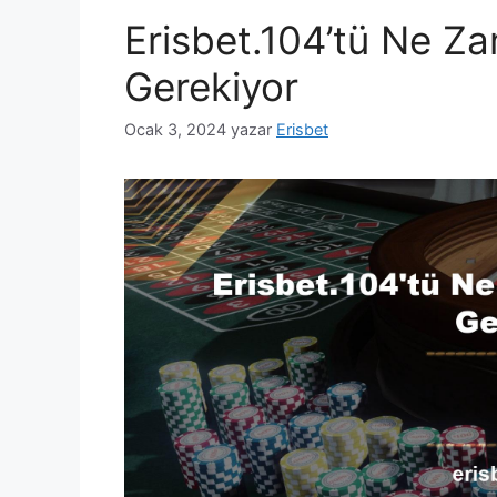
Erisbet.104’tü Ne 
Gerekiyor
Ocak 3, 2024
yazar
Erisbet