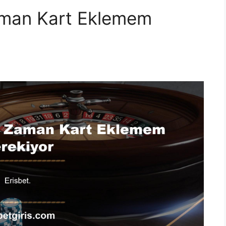
Zaman Kart Eklemem