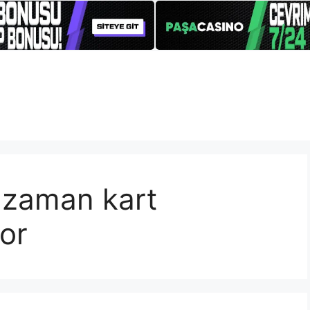
e zaman kart
or