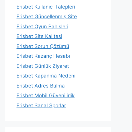
Erisbet Kullanıcı Talepleri
Erisbet Güncellenmiş Site
Erisbet Oyun Bahisleri
Erisbet Site Kalitesi
Erisbet Sorun Çözümü
Erisbet Kazanç Hesabı
Erisbet Günlük Ziyaret
Erisbet Kapanma Nedeni
Erisbet Adres Bulma
Erisbet Mobil Güvenilirlik
Erisbet Sanal Sporlar