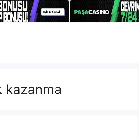
ik kazanma