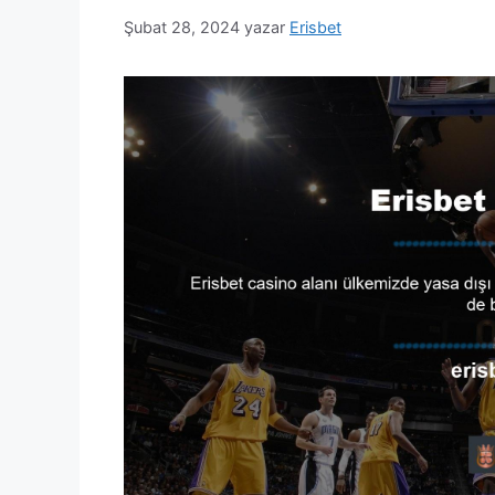
Şubat 28, 2024
yazar
Erisbet