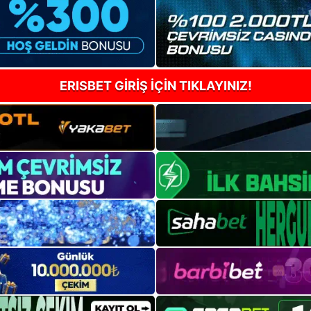
ERISBET GİRİŞ İÇİN TIKLAYINIZ!