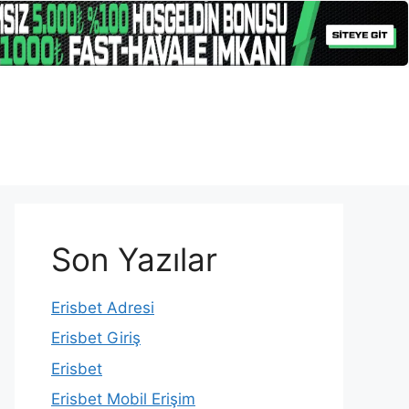
Son Yazılar
Erisbet Adresi
Erisbet Giriş
Erisbet
Erisbet Mobil Erişim