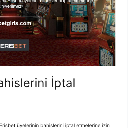
hislerini İptal
 Erisbet üyelerinin bahislerini iptal etmelerine izin