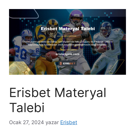
Erisbet Materyal
Talebi
Ocak 27, 2024
yazar
Erisbet