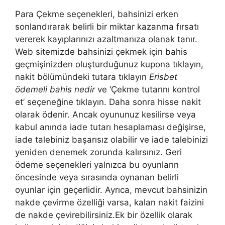
Para Çekme seçenekleri, bahsinizi erken
sonlandırarak belirli bir miktar kazanma fırsatı
vererek kayıplarınızı azaltmanıza olanak tanır.
Web sitemizde bahsinizi çekmek için bahis
geçmişinizden oluşturduğunuz kupona tıklayın,
nakit bölümündeki tutara tıklayın
Erisbet
ödemeli bahis nedir
ve ‘Çekme tutarını kontrol
et’ seçeneğine tıklayın. Daha sonra hisse nakit
olarak ödenir. Ancak oyununuz kesilirse veya
kabul anında iade tutarı hesaplaması değişirse,
iade talebiniz başarısız olabilir ve iade talebinizi
yeniden denemek zorunda kalırsınız. Geri
ödeme seçenekleri yalnızca bu oyunların
öncesinde veya sırasında oynanan belirli
oyunlar için geçerlidir. Ayrıca, mevcut bahsinizin
nakde çevirme özelliği varsa, kalan nakit faizini
de nakde çevirebilirsiniz.Ek bir özellik olarak