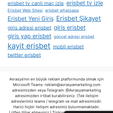
erisbet tv izle
erisbet tv canli maç izle
Erisbet Web Sitesi
erisbet whatsapp
Erisbet Şikayet
Erisbet Yeni Giriş
giris erisbet
giris adresi erisbet
giris yap erisbet
güncel adresi erisbet
kayit erisbet
mobil erisbet
twitter erisbet
Avrasya'nın en büyük reklam platformunda olmak için
Microsoft Teams:
reklam@avrasyamarketing.com
adresimizden veya Telegram: @Avrasyamarketing
adresimizden irtibat kurabilirsiniz. (Tek iletişim
adreslerimiz teams / telegram ve mail adresimizdir.
Harici hiçbir iletişim adresimiz bulunmamaktadır.
Lütfen itibar etmeyiniz.) Türkiye yasalarına göre 7258