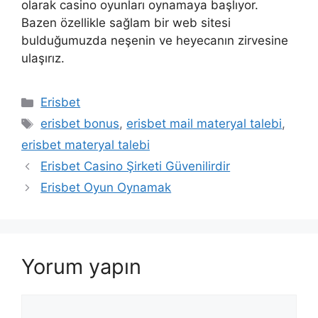
olarak casino oyunları oynamaya başlıyor.
Bazen özellikle sağlam bir web sitesi
bulduğumuzda neşenin ve heyecanın zirvesine
ulaşırız.
Kategoriler
Erisbet
Etiketler
erisbet bonus
,
erisbet mail materyal talebi
,
erisbet materyal talebi
Erisbet Casino Şirketi Güvenilirdir
Erisbet Oyun Oynamak
Yorum yapın
Yorum