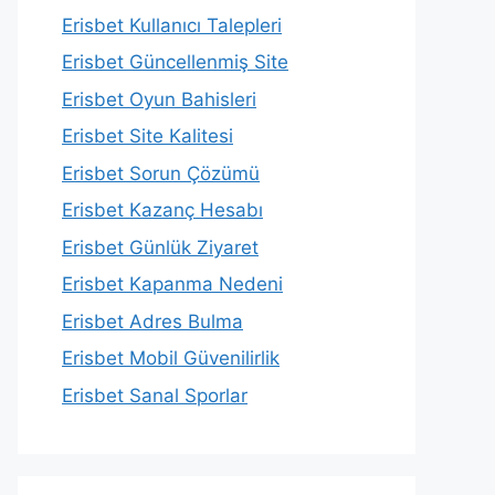
Erisbet Kullanıcı Talepleri
Erisbet Güncellenmiş Site
Erisbet Oyun Bahisleri
Erisbet Site Kalitesi
Erisbet Sorun Çözümü
Erisbet Kazanç Hesabı
Erisbet Günlük Ziyaret
Erisbet Kapanma Nedeni
Erisbet Adres Bulma
Erisbet Mobil Güvenilirlik
Erisbet Sanal Sporlar